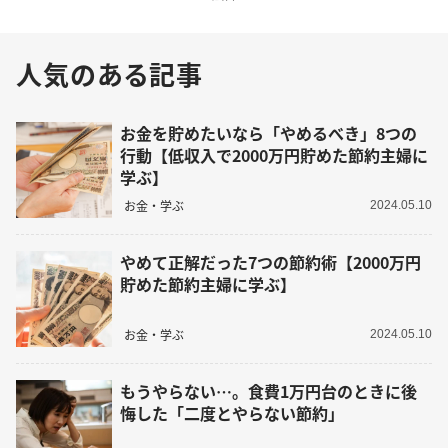
人気のある記事
お金を貯めたいなら「やめるべき」8つの
行動【低収入で2000万円貯めた節約主婦に
学ぶ】
お金・学ぶ
2024.05.10
やめて正解だった7つの節約術【2000万円
貯めた節約主婦に学ぶ】
お金・学ぶ
2024.05.10
もうやらない…。食費1万円台のときに後
悔した「二度とやらない節約」