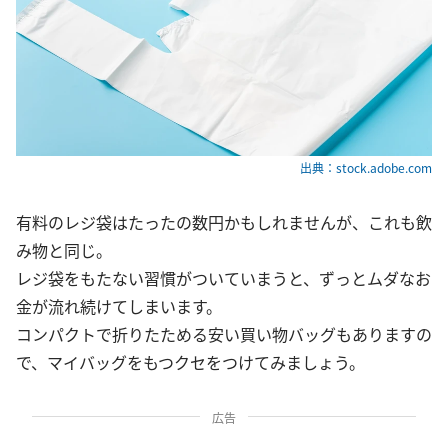
出典：stock.adobe.com
有料のレジ袋はたったの数円かもしれませんが、これも飲
み物と同じ。
レジ袋をもたない習慣がついていまうと、ずっとムダなお
金が流れ続けてしまいます。
コンパクトで折りたためる安い買い物バッグもありますの
で、マイバッグをもつクセをつけてみましょう。
広告