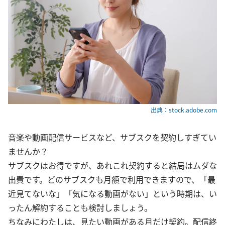
出典：stock.adobe.com
音楽や動画配信サービスなど、サブスクを契約しすぎてい
ませんか？
サブスクはお得ですが、あれこれ契約すると結局はムダな
出費です。どのサブスクも月額で利用できますので、「最
近見てないな」「気になる動画がない」という時期は、い
ったん解約することも検討しましょう。
ちなみにわたしは、見たい動画がある月だけ契約。配信終