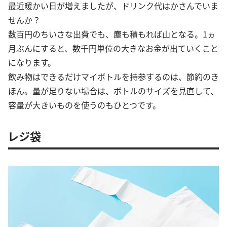
最近暖かい日が増えましたが、ドリンク代はかさんでいま
せんか？
数百円のちいさな出費でも、塵も積もれば山となる。1ヵ
月ぶんにすると、数千円単位の大きなお金が出ていくこと
になります。
飲み物はできるだけマイボトルを持参するのは、節約のき
ほん。量が足りない場合は、ボトルのサイズを見直して、
容量が大きいものを使うのもひとつです。
レジ袋