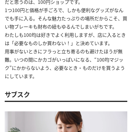
だと思うのは、100円ショップです。
1つ100円と価格が手ごろで、しかも便利なグッズがなん
でも手に入る。そんな魅力たっぷりの場所だからこそ、買
い物ブレーキも財布の紐もゆるんでしまいがちです。
わたしも100均は好きでよく利用しますが、店に入るとき
は「必要なものしか買わない！」と決めています。
用事がないときにフラっと立ち寄るのも避けたほうが無
難。いつの間にかカゴがいっぱいになる、“100均マジッ
ク”にかからないよう、必要なとき・ものだけを買うよう
にしています。
サブスク