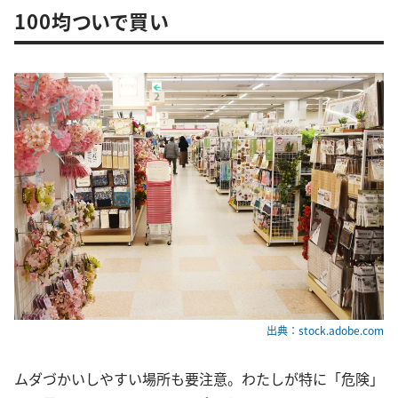
100均ついで買い
出典：stock.adobe.com
ムダづかいしやすい場所も要注意。わたしが特に「危険」