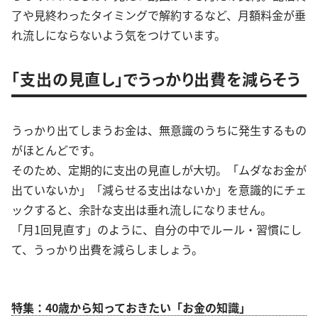
了や見終わったタイミングで解約するなど、月額料金が垂
れ流しにならないよう気をつけています。
「支出の見直し」でうっかり出費を減らそう
うっかり出てしまうお金は、無意識のうちに発生するもの
がほとんどです。
そのため、定期的に支出の見直しが大切。「ムダなお金が
出ていないか」「減らせる支出はないか」を意識的にチェ
ックすると、余計な支出は垂れ流しになりません。
「月1回見直す」のように、自分の中でルール・習慣にし
て、うっかり出費を減らしましょう。
特集：40歳から知っておきたい「お金の知識」