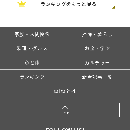
ランキングをもっと見る
家族・人間関係
掃除・暮らし
料理・グルメ
お金・学ぶ
心と体
カルチャー
ランキング
新着記事一覧
saitaとは
TOP