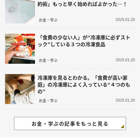
約術」もっと早く始めればよかった…！
お金・学ぶ
2025.01.20
「食費の少ない人」が“冷凍庫に必ずスト
ック”している３つの冷凍食品
お金・学ぶ
2025.01.20
冷凍庫を見るとわかる。「食費が高い家
庭」の冷凍庫によく入っている“４つのも
の”
お金・学ぶ
2025.01.20
お金・学ぶの記事をもっと見る