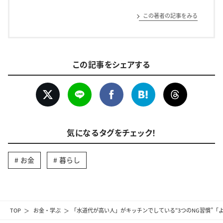
この著者の記事をみる
この記事をシェアする
気になるタグをチェック！
お金
暮らし
TOP
お金・学ぶ
「水道代が高い人」がキッチンでしている“3つのNG習慣”「