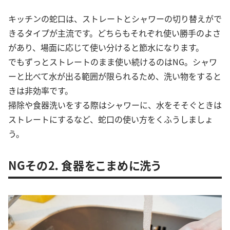
キッチンの蛇口は、ストレートとシャワーの切り替えがで
きるタイプが主流です。どちらもそれぞれ使い勝手のよさ
があり、場面に応じて使い分けると節水になります。
でもずっとストレートのまま使い続けるのはNG。シャワ
ーと比べて水が出る範囲が限られるため、洗い物をすると
きは非効率です。
掃除や食器洗いをする際はシャワーに、水をそそぐときは
ストレートにするなど、蛇口の使い方をくふうしましょ
う。
NGその2．食器をこまめに洗う