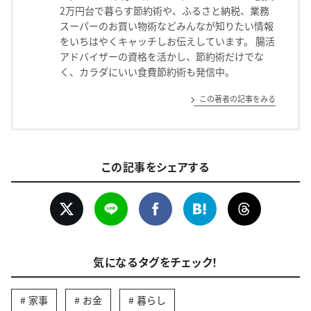
2万円台で暮らす節約術や、ふるさと納税、業務
スーパーのお買い物術などみんなが知りたい情報
をいちはやくキャッチしお伝えしています。 腸活
アドバイザーの資格を活かし、節約術だけでな
く、カラダにいい食費節約術も発信中。
この著者の記事をみる
この記事をシェアする
気になるタグをチェック！
家事
お金
暮らし