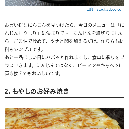
出典：stock.adobe.com
お買い得なにんじんを見つけたら、今日のメニューは「に
んじんしりしり」に決まりです。にんじんを細切りにした
ら、ごま油で炒めて、ツナと卵を加えるだけ。作り方も材
料もシンプルです。
あと一品ほしい日にパパッと作れますし、食卓に彩りをプ
ラスできます。にんじんではなく、ピーマンやキャベツに
置き換えてもおいしいです。
2．もやしのお好み焼き