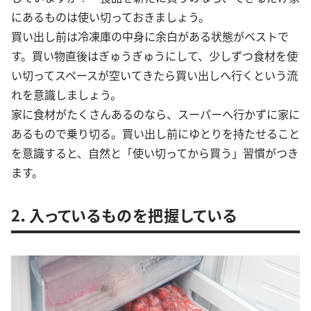
にあるものは使い切っておきましょう。
買い出し前は冷凍庫の中身に余白がある状態がベストで
す。買い物直後はぎゅうぎゅうにして、少しずつ食材を使
い切ってスペースが空いてきたら買い出しへ行くという流
れを意識しましょう。
家に食材がたくさんあるのなら、スーパーへ行かずに家に
あるもので乗り切る。買い出し前にゆとりを持たせること
を意識すると、自然と「使い切ってから買う」習慣がつき
ます。
2．入っているものを把握している