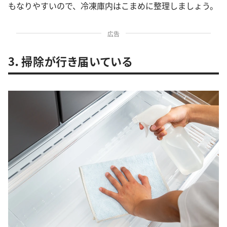
もなりやすいので、冷凍庫内はこまめに整理しましょう。
広告
3．掃除が行き届いている