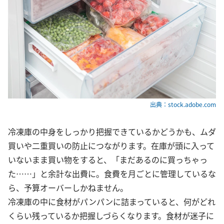
出典：stock.adobe.com
冷凍庫の中身をしっかり把握できているかどうかも、ムダ
買いや二重買いの防止につながります。在庫が頭に入って
いないまま買い物をすると、「まだあるのに買っちゃっ
た……」と余計な出費に。食費を月ごとに管理しているな
ら、予算オーバーしかねません。
冷凍庫の中に食材がパンパンに詰まっていると、何がどれ
くらい残っているか把握しづらくなります。食材が迷子に