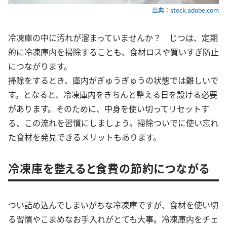
出典：stock.adobe.com
冷凍庫の中に汚れが溜まっていませんか？ じつは、定期
的に冷凍庫内を掃除することも、食材ロスや買いすぎ防止
につながります。
掃除をするとき、庫内がぎゅうぎゅうの状態では難しいで
す。となると、冷凍庫内をきちんと整える日を設ける必要
があります。そのために、中身を使い切ってリセットす
る、この流れを習慣にしましょう。掃除ついでに使い忘れ
た食材を発見できるメリットもあります。
冷凍庫を整えると食費の節約につながる
つい詰め込んでしまいがちな冷凍庫ですが、食材を使い切
る習慣やこまめなお手入れがとても大事。冷凍庫内をチェ