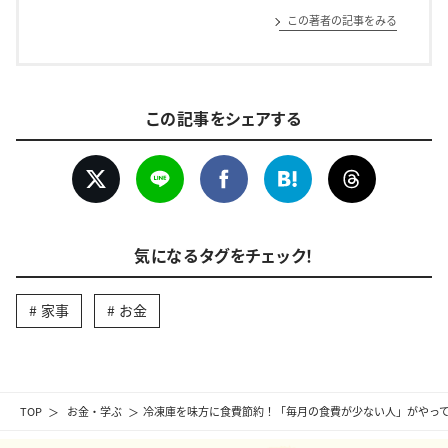
この著者の記事をみる
この記事をシェアする
気になるタグをチェック！
家事
お金
TOP
お金・学ぶ
冷凍庫を味方に食費節約！「毎月の食費が少ない人」がやって