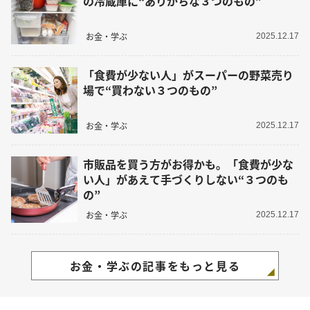
の冷蔵庫に“ありがちな３つのもの”
お金・学ぶ
2025.12.17
「食費が少ない人」がスーパーの野菜売り
場で“買わない３つのもの”
お金・学ぶ
2025.12.17
市販品を買う方がお得かも。「食費が少な
い人」があえて手づくりしない“３つのも
の”
お金・学ぶ
2025.12.17
お金・学ぶの記事をもっと見る