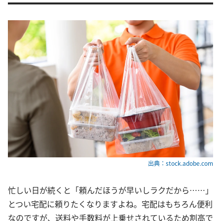
出典：stock.adobe.com
忙しい日が続くと「頼んだほうが早いしラクだから……」
とつい宅配に頼りたくなりますよね。宅配はもちろん便利
なのですが、送料や手数料が上乗せされているため割高で