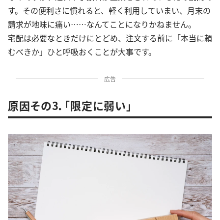
す。その便利さに慣れると、軽く利用していまい、月末の
請求が地味に痛い……なんてことになりかねません。
宅配は必要なときだけにとどめ、注文する前に「本当に頼
むべきか」ひと呼吸おくことが大事です。
広告
原因その3．「限定に弱い」