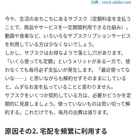
出典：stock.adobe.com
今や、生活のあちこちにあるサブスク（定額料金を支払う
ことで、商品やサービスを一定期間利用できる仕組み）。
動画や音楽など、いろいろなサブスクリプションサービス
を利用している方は少なくないでしょう。
しかし、サブスクはお得なようで落とし穴があります。
「いくら使っても定額」というメリットがある一方で、使
わなくても毎月必ず支払いが発生します。「最近使ってな
いな……」と思いながらも解約せずそのままにしている
と、ムダなお金を払っていることと変わりません。
サブスクをいくつか契約している方は、必要かどうかを定
期的に見直しましょう。使っていないものは思い切って解
約する。これだけでも、毎月の出費は減ります。
原因その2．宅配を頻繁に利用する