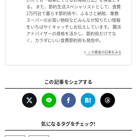
る。 また、節約生活スペシャリストとして、食費
2万円台で暮らす節約術や、ふるさと納税、業務
スーパーのお買い物術などみんなが知りたい情報
をいちはやくキャッチしお伝えしています。 腸活
アドバイザーの資格を活かし、節約術だけでな
く、カラダにいい食費節約術も発信中。
この著者の記事をみる
この記事をシェアする
気になるタグをチェック！