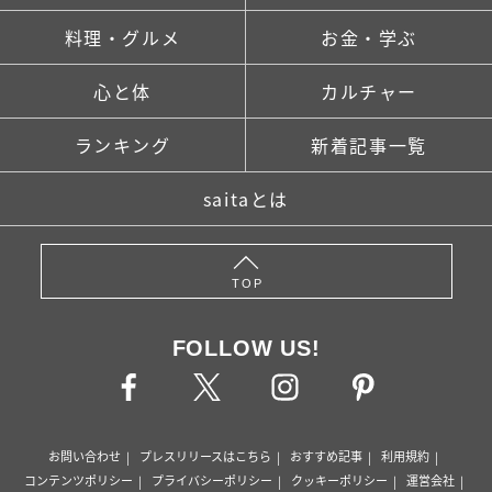
料理・グルメ
お金・学ぶ
心と体
カルチャー
ランキング
新着記事一覧
saitaとは
TOP
FOLLOW US!
お問い合わせ
プレスリリースはこちら
おすすめ記事
利用規約
コンテンツポリシー
プライバシーポリシー
クッキーポリシー
運営会社