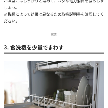
冷凍室にはしっかりと埋めて、ムダな電力消費を減らしま
しょう。
※機種によって効果は異なるため取扱説明書を確認してく
ださい。
広告
3．食洗機を少量でまわす