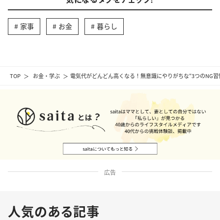
家事
お金
暮らし
TOP
お金・学ぶ
電気代がどんどん高くなる！無意識にやりがちな“3つのNG
広告
人気のある記事