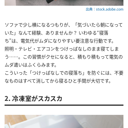
出典：stock.adobe.com
ソファで少し横になるつもりが、「気づいたら朝になって
いた」なんて経験、ありませんか？ いわゆる“寝落
ち”は、電気代がムダになりやすい要注意な行動です。
照明・テレビ・エアコンをつけっぱなしのまま寝てしま
う……。この習慣がクセになると、積もり積もって電気の
ムダ遣いはふくらみます。
こういった「つけっぱなしでの寝落ち」を防ぐには、不要
なものはすべて消してから寝るひと手間が大切です。
2．冷凍室がスカスカ