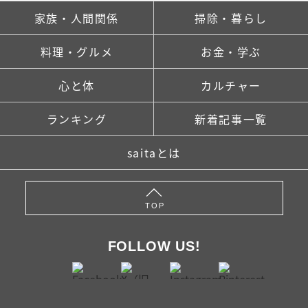
家族・人間関係
掃除・暮らし
料理・グルメ
お金・学ぶ
心と体
カルチャー
ランキング
新着記事一覧
saitaとは
TOP
FOLLOW US!