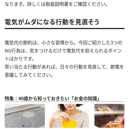
なります。詳しくは取扱説明書をご確認ください。
電気がムダになる行動を見直そう
電気代の節約は、小さな習慣から。今回ご紹介した3つの
NG行為は、気をつけるだけで電気代を抑えられるポイン
トばかりです。
思い当たる行動があれば、日々の行動を見直して、節電を
意識してみてください。
特集：40歳から知っておきたい「お金の知識」