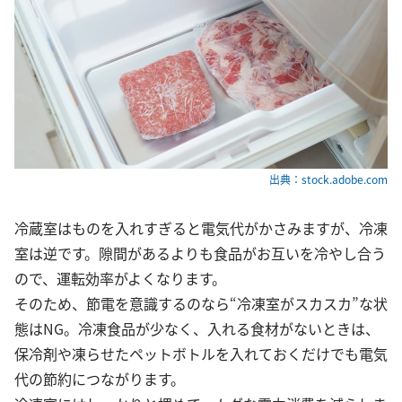
出典：stock.adobe.com
冷蔵室はものを入れすぎると電気代がかさみますが、冷凍
室は逆です。隙間があるよりも食品がお互いを冷やし合う
ので、運転効率がよくなります。
そのため、節電を意識するのなら“冷凍室がスカスカ”な状
態はNG。冷凍食品が少なく、入れる食材がないときは、
保冷剤や凍らせたペットボトルを入れておくだけでも電気
代の節約につながります。