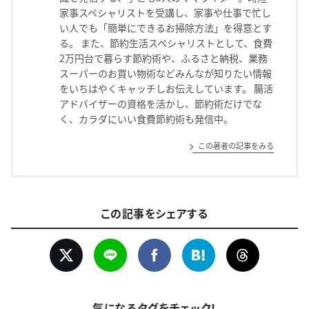
家事スペシャリストを受講し、家事や仕事で忙し
い人でも「簡単にできるお掃除方法」を得意とす
る。 また、節約生活スペシャリストとして、食費
2万円台で暮らす節約術や、ふるさと納税、業務
スーパーのお買い物術などみんなが知りたい情報
をいちはやくキャッチしお伝えしています。 腸活
アドバイザーの資格を活かし、節約術だけでな
く、カラダにいい食費節約術も発信中。
この著者の記事をみる
この記事をシェアする
気になるタグをチェック！