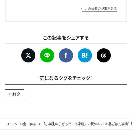
この著者の記事をみる
この記事をシェアする
気になるタグをチェック！
お金
TOP
お金・学ぶ
「小学生の子どもがいる家庭」の夏休みの“お昼ごはん事情”