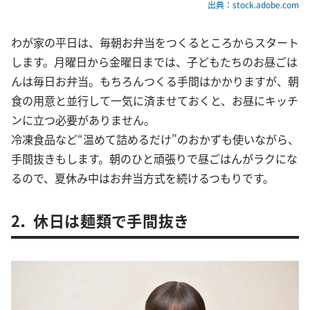
出典：stock.adobe.com
わが家の平日は、毎朝お弁当をつくるところからスタート
します。月曜日から金曜日までは、子どもたちのお昼ごは
んは毎日お弁当。もちろんつくる手間はかかりますが、朝
食の用意と並行して一気に済ませておくと、お昼にキッチ
ンに立つ必要がありません。
冷凍食品など“温めて詰めるだけ”のおかずも使いながら、
手間抜きもします。朝のひと頑張りで昼ごはんがラクにな
るので、夏休み中はお弁当方式を続けるつもりです。
2． 休日は麺類で手間抜き