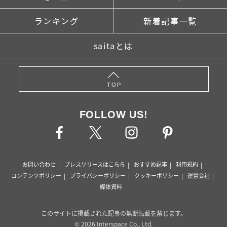
ランキング
新着記事一覧
saitaとは
TOP
FOLLOW US!
お問い合わせ
プレスリリースはこちら
おすすめ記事
利用規約
コンテンツポリシー
プライバシーポリシー
クッキーポリシー
運営会社
媒体資料
このサイトに掲載された記事の無断転載を禁じます。
© 2026 Interspace Co., Ltd.