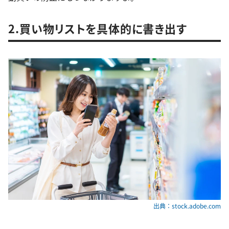
2.買い物リストを具体的に書き出す
出典：stock.adobe.com