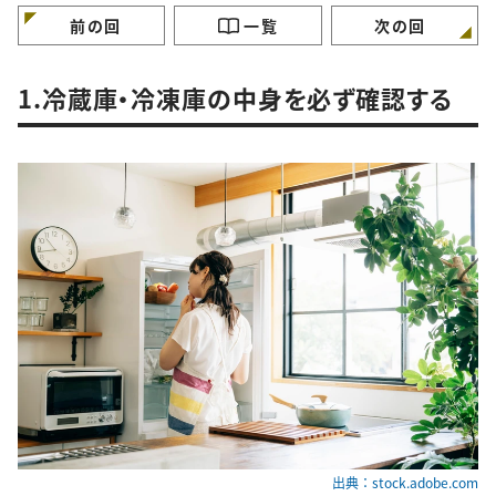
前の回
一覧
次の回
1.冷蔵庫・冷凍庫の中身を必ず確認する
出典：stock.adobe.com