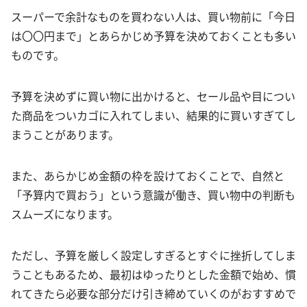
スーパーで余計なものを買わない人は、買い物前に「今日
は〇〇円まで」とあらかじめ予算を決めておくことも多い
ものです。
予算を決めずに買い物に出かけると、セール品や目につい
た商品をついカゴに入れてしまい、結果的に買いすぎてし
まうことがあります。
また、あらかじめ金額の枠を設けておくことで、自然と
「予算内で買おう」という意識が働き、買い物中の判断も
スムーズになります。
ただし、予算を厳しく設定しすぎるとすぐに挫折してしま
うこともあるため、最初はゆったりとした金額で始め、慣
れてきたら必要な部分だけ引き締めていくのがおすすめで