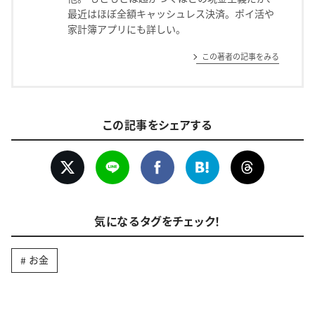
最近はほぼ全額キャッシュレス決済。ポイ活や
家計簿アプリにも詳しい。
この著者の記事をみる
この記事をシェアする
気になるタグをチェック！
お金