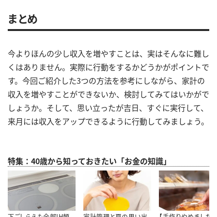
まとめ
今よりほんの少し収入を増やすことは、実はそんなに難し
くはありません。実際に行動をするかどうかがポイントで
す。今回ご紹介した3つの方法を参考にしながら、家計の
収入を増やすことができないか、検討してみてはいかがで
しょうか。そして、思い立ったが吉日、すぐに実行して、
来月には収入をアップできるように行動してみましょう。
特集：40歳から知っておきたい「お金の知識」
下ごしらえも全部IH頼
家計管理と夏の思い出
【手作りやめました】