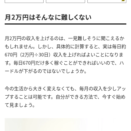
月2万円はそんなに難しくない
月2万円の収入を上げるのは、一見難しそうに聞こえるか
もしれません。しかし、具体的に計算すると、実は毎日約
670円（2万円÷30日）収入を上げればよいことになりま
す。毎日670円だけ多く稼ぐことができればいいので、ハ
ードルが下がるのではないでしょうか。
今の生活から大きく変えなくても、毎月の収入を少しアッ
プすることは可能です。自分ができる方法で、今すぐ始め
て見ましょう。