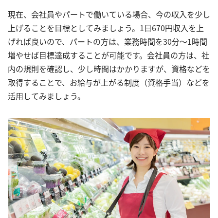
現在、会社員やパートで働いている場合、今の収入を少し
上げることを目標としてみましょう。1日670円収入を上
げれば良いので、パートの方は、業務時間を30分～1時間
増やせば目標達成することが可能です。会社員の方は、社
内の規則を確認し、少し時間はかかりますが、資格などを
取得することで、お給与が上がる制度（資格手当）などを
活用してみましょう。