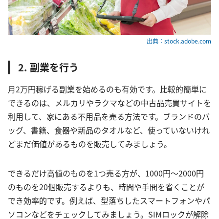
出典：stock.adobe.com
2. 副業を行う
月2万円稼げる副業を始めるのも有効です。比較的簡単に
できるのは、メルカリやラクマなどの中古品売買サイトを
利用して、家にある不用品を売る方法です。ブランドのバ
ッグ、書籍、食器や新品のタオルなど、使っていないけれ
どまだ価値があるものを販売してみましょう。
できるだけ高値のものを1つ売る方が、1000円〜2000円
のものを20個販売するよりも、時間や手間を省くことが
でき効率的です。例えば、型落ちしたスマートフォンやパ
ソコンなどをチェックしてみましょう。SIMロックが解除