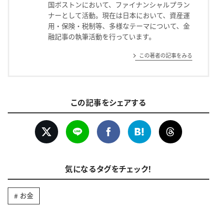
国ボストンにおいて、ファイナンシャルプラン
ナーとして活動。現在は日本において、資産運
用・保険・税制等、多様なテーマについて、金
融記事の執筆活動を行っています。
この著者の記事をみる
この記事をシェアする
気になるタグをチェック！
お金