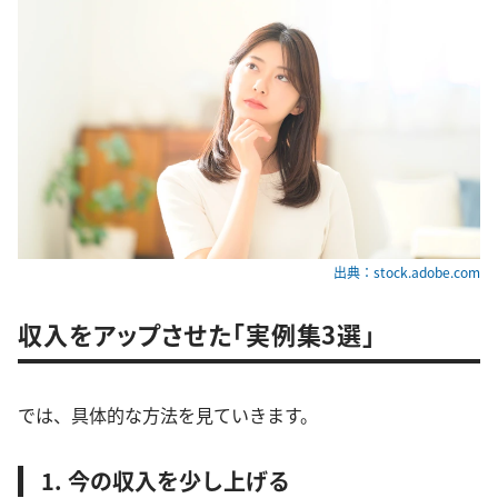
出典：stock.adobe.com
収入をアップさせた「実例集3選」
では、具体的な方法を見ていきます。
1. 今の収入を少し上げる