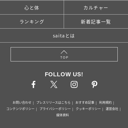
心と体
カルチャー
ランキング
新着記事一覧
saitaとは
TOP
FOLLOW US!
お問い合わせ
プレスリリースはこちら
おすすめ記事
利用規約
コンテンツポリシー
プライバシーポリシー
クッキーポリシー
運営会社
媒体資料