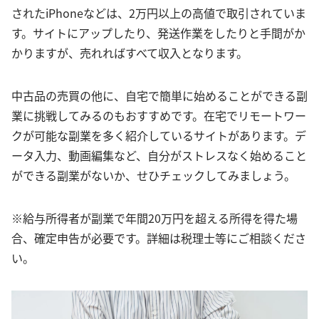
されたiPhoneなどは、2万円以上の高値で取引されていま
す。サイトにアップしたり、発送作業をしたりと手間がか
かりますが、売れればすべて収入となります。
中古品の売買の他に、自宅で簡単に始めることができる副
業に挑戦してみるのもおすすめです。在宅でリモートワー
クが可能な副業を多く紹介しているサイトがあります。デ
ータ入力、動画編集など、自分がストレスなく始めること
ができる副業がないか、せひチェックしてみましょう。
※給与所得者が副業で年間20万円を超える所得を得た場
合、確定申告が必要です。詳細は税理士等にご相談くださ
い。