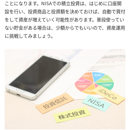
ことになります。NISAでの積立投資は、はじめに口座開
設を行い、投資商品と投資額を決めておけば、自動で買付
をして資産が増えていく可能性があります。普段使ってい
ない貯金がある場合は、少額からでもいいので、資産運用
に挑戦してみましょう。