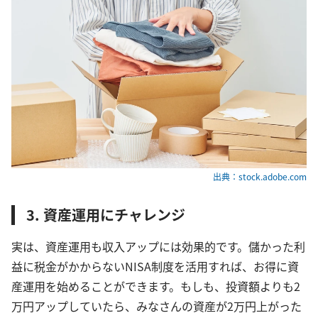
出典：stock.adobe.com
3. 資産運用にチャレンジ
実は、資産運用も収入アップには効果的です。儲かった利
益に税金がかからないNISA制度を活用すれば、お得に資
産運用を始めることができます。もしも、投資額よりも2
万円アップしていたら、みなさんの資産が2万円上がった