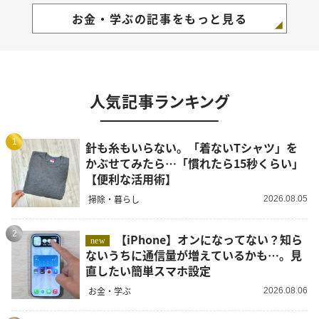
お金・学ぶの記事をもっと見る
人気記事ランキング
1
針も糸もいらない。「着ないTシャツ」を
かぶせてみたら…「慣れたら15秒くらい」
【便利な活用術】
掃除・暮らし
2026.08.05
2
【iPhone】オンになってない？知ら
new
ないうちに通信量が増えているかも…。見
直したい簡単スマホ設定
お金・学ぶ
2026.08.06