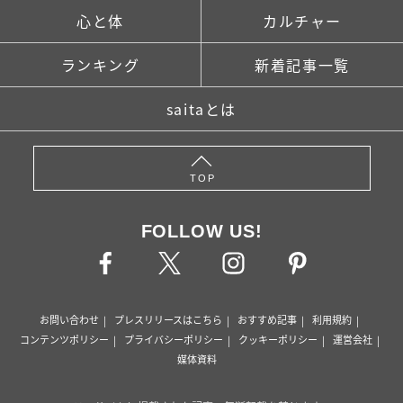
心と体
カルチャー
ランキング
新着記事一覧
saitaとは
TOP
FOLLOW US!
お問い合わせ
プレスリリースはこちら
おすすめ記事
利用規約
コンテンツポリシー
プライバシーポリシー
クッキーポリシー
運営会社
媒体資料