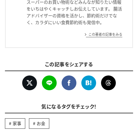
スーパーのお買い物術などみんなが知りたい情報
をいちはやくキャッチしお伝えしています。 腸活
アドバイザーの資格を活かし、節約術だけでな
く、カラダにいい食費節約術も発信中。
この著者の記事をみる
この記事をシェアする
気になるタグをチェック！
家事
お金