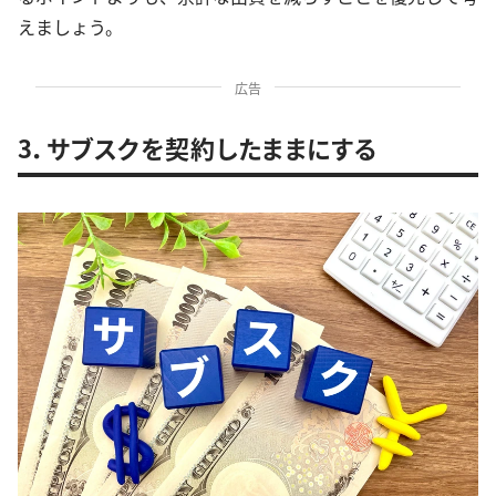
えましょう。
広告
3．サブスクを契約したままにする