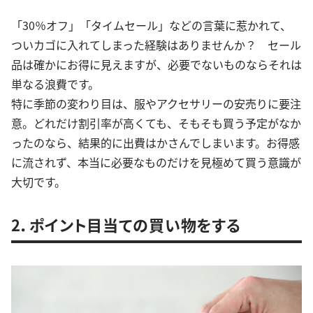
「30％オフ」「タイムセール」などの言葉に惹かれて、
ついカゴに入れてしまった経験はありませんか？ セール
品は確かにお得に見えますが、必要でないものならそれは
単なる浪費です。
特に季節の変わり目は、服やアクセサリーの安売りに要注
意。どれだけ割引率が高くても、そもそも買う予定がなか
ったのなら、結果的に出費はかさんでしまいます。お得感
に流されず、本当に必要なものだけを見極めて買う意識が
大切です。
2．ポイント目当ての買い物をする