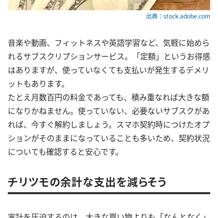
出典：stock.adobe.com
音楽や動画、フィットネスや英語学習など、気軽に始めら
れるサブスクリプションサービス。「定額」というお得感
はありますが、使っていなくても支払いが発生するデメリ
ットもあります。
たとえ月数百円の料金であっても、積み重なれば大きな額
になりかねません。使っていない、必要ないサブスクがあ
れば、今すぐ解約しましょう。スマホ契約時につけたオプ
ションがそのままになっていることも多いため、契約状況
についても確認すると安心です。
チリツモの余計な支出を減らそう
家計を圧迫するのは、大きな買い物よりも「なんとなく」