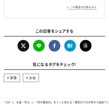
この著者の記事をみる
この記事をシェアする
気になるタグをチェック！
家事
お金
TOP
お金・学ぶ
「冬の電気代」をぐっと抑える！節約のプロが秋から始めてい