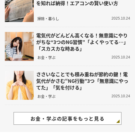
を知れば納得！エアコンの賢い使い方
掃除・暮らし
2025.10.24
電気代がどんどん高くなる！無意識にやり
がちな“3つのNG習慣”「よくやってる…」
「スカスカな時ある」
お金・学ぶ
2025.10.24
ささいなことでも積み重ねが節約の鍵！電
気代がかさむ“NG行動”3つ「無意識にやっ
てた」「気を付ける」
お金・学ぶ
2025.10.24
お金・学ぶの記事をもっと見る