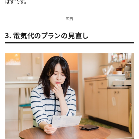
はずです。
広告
3．電気代のプランの見直し