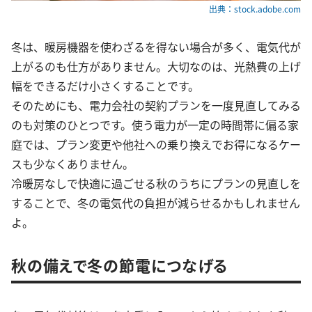
出典：stock.adobe.com
冬は、暖房機器を使わざるを得ない場合が多く、電気代が
上がるのも仕方がありません。大切なのは、光熱費の上げ
幅をできるだけ小さくすることです。
そのためにも、電力会社の契約プランを一度見直してみる
のも対策のひとつです。使う電力が一定の時間帯に偏る家
庭では、プラン変更や他社への乗り換えでお得になるケー
スも少なくありません。
冷暖房なしで快適に過ごせる秋のうちにプランの見直しを
することで、冬の電気代の負担が減らせるかもしれません
よ。
秋の備えで冬の節電につなげる