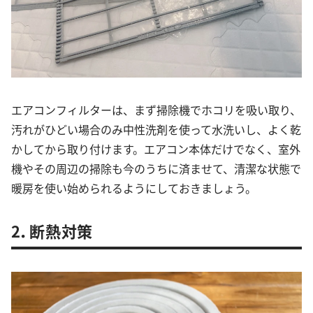
エアコンフィルターは、まず掃除機でホコリを吸い取り、
汚れがひどい場合のみ中性洗剤を使って水洗いし、よく乾
かしてから取り付けます。エアコン本体だけでなく、室外
機やその周辺の掃除も今のうちに済ませて、清潔な状態で
暖房を使い始められるようにしておきましょう。
2．断熱対策