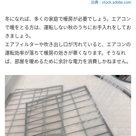
出典：stock.adobe.com
冬になれば、多くの家庭で暖房が必要でしょう。エアコン
で暖をとる方は、運転しない秋のうちにお手入れをしてお
きましょう。
エアフィルターや吹き出し口が汚れていると、エアコンの
運転効率が落ちて暖房の効きが悪くなります。そうなれ
ば、部屋を暖めるために余計な電力を消費しかねません。