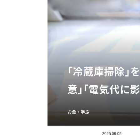
「冷蔵庫掃除」
意」「電気代に影
お金・学ぶ
2025.09.05