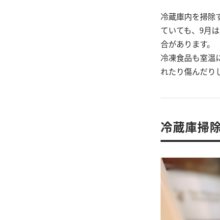
冷蔵庫内を掃除
ていても、9月
合があります。
冷凍食品も室温
れたり傷んだり
冷蔵庫掃除