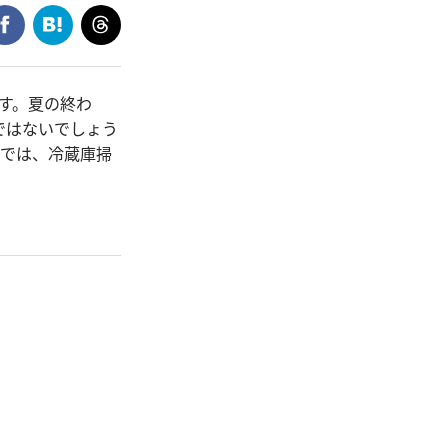
す。夏の終わ
ではないでしょう
こでは、冷蔵庫掃