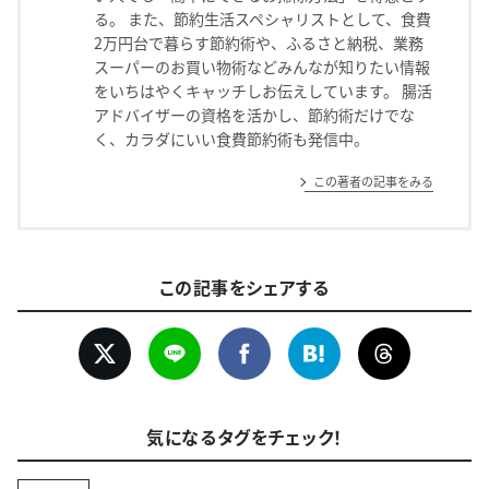
る。 また、節約生活スペシャリストとして、食費
2万円台で暮らす節約術や、ふるさと納税、業務
スーパーのお買い物術などみんなが知りたい情報
をいちはやくキャッチしお伝えしています。 腸活
アドバイザーの資格を活かし、節約術だけでな
く、カラダにいい食費節約術も発信中。
この著者の記事をみる
この記事をシェアする
気になるタグをチェック！