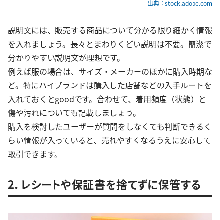
出典：stock.adobe.com
説明文には、販売する商品について分かる限り細かく情報
を入れましょう。長々とまわりくどい説明は不要。簡潔で
分かりやすい説明文が理想です。
例えば服の場合は、サイズ・メーカーのほかに購入時期な
ど。特にハイブランドは購入した店舗などの入手ルートを
入れておくとgoodです。合わせて、着用頻度（状態）と
傷や汚れについても記載しましょう。
購入を検討したユーザーが質問をしなくても判断できるく
らい情報が入っていると、売れやすくなるうえに安心して
取引できます。
2．レシートや保証書を捨てずに保管する