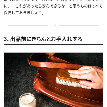
に、「これがあったら安心できるな」と思うものはすべて
保管しておきましょう。
広告
3．出品前にきちんとお手入れする