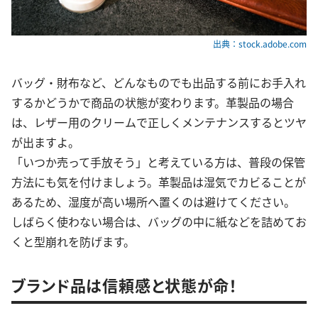
出典：stock.adobe.com
バッグ・財布など、どんなものでも出品する前にお手入れ
するかどうかで商品の状態が変わります。革製品の場合
は、レザー用のクリームで正しくメンテナンスするとツヤ
が出ますよ。
「いつか売って手放そう」と考えている方は、普段の保管
方法にも気を付けましょう。革製品は湿気でカビることが
あるため、湿度が高い場所へ置くのは避けてください。
しばらく使わない場合は、バッグの中に紙などを詰めてお
くと型崩れを防げます。
ブランド品は信頼感と状態が命！