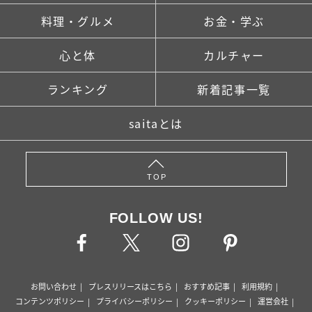
料理・グルメ
お金・学ぶ
心と体
カルチャー
ランキング
新着記事一覧
saitaとは
TOP
FOLLOW US!
お問い合わせ
プレスリリースはこちら
おすすめ記事
利用規約
コンテンツポリシー
プライバシーポリシー
クッキーポリシー
運営会社