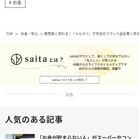
お金
TOP
お金・学ぶ
断然高く売れる！「メルカリ」で中古のブランド品を賢く売る
広告
人気のある記事
「お金が貯まらない人」がスーパーやコン