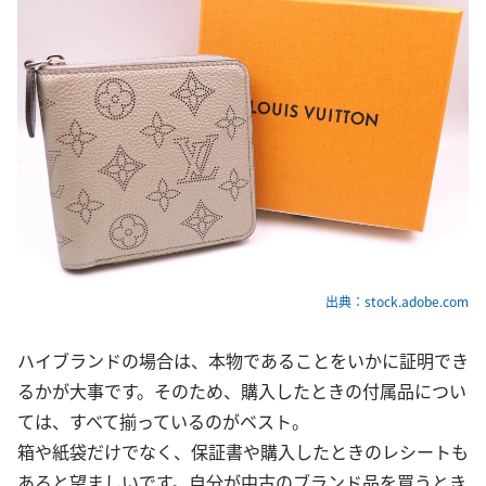
出典：stock.adobe.com
ハイブランドの場合は、本物であることをいかに証明でき
るかが大事です。そのため、購入したときの付属品につい
ては、すべて揃っているのがベスト。
箱や紙袋だけでなく、保証書や購入したときのレシートも
あると望ましいです。自分が中古のブランド品を買うとき