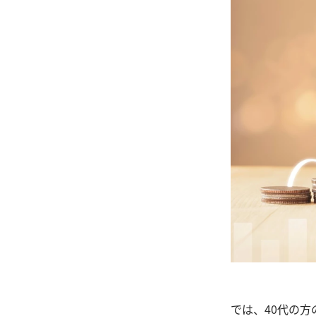
では、40代の