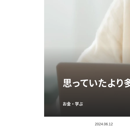
思っていたより
お金・学ぶ
2024.06.12