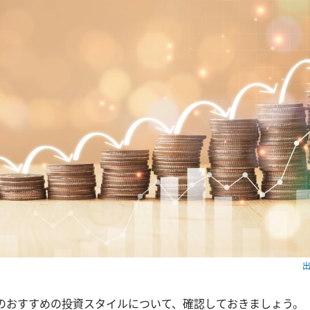
出
方のおすすめの投資スタイルについて、確認しておきましょう。