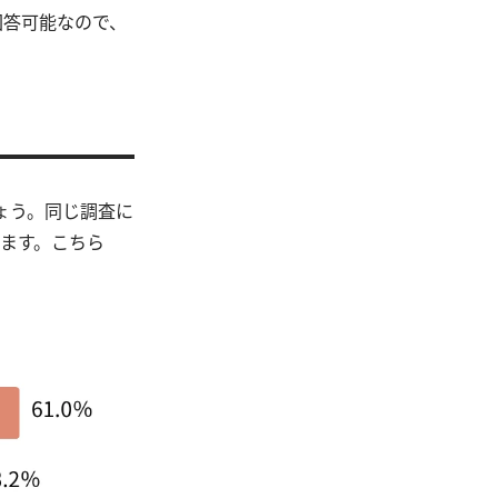
回答可能なので、
ょう。同じ調査に
います。こちら