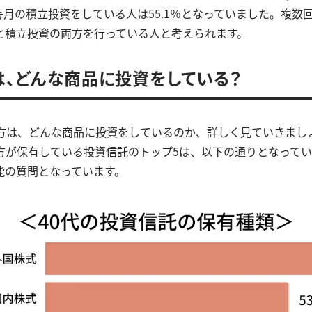
、毎月の積立投資をしている人は55.1％となっていました。複数
と積立投資の両方を行っている人と考えられます。
は、どんな商品に投資をしている？
の方は、どんな商品に投資をしているのか、詳しく見ていきまし
の方が保有している投資信託のトップ5は、以下の通りとなって
能の質問となっています。