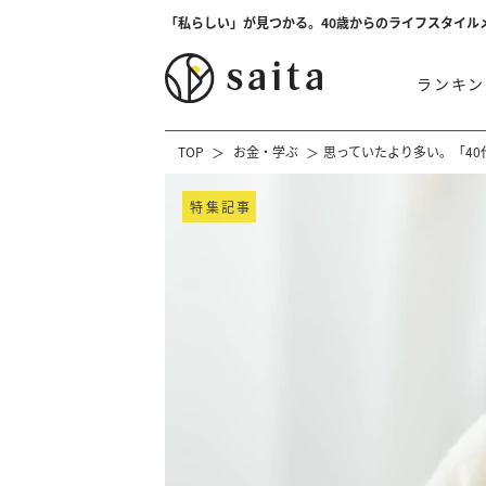
「私らしい」が見つかる。40歳からのライフスタイル
ランキン
TOP
お金・学ぶ
思っていたより多い。「4
特集記事