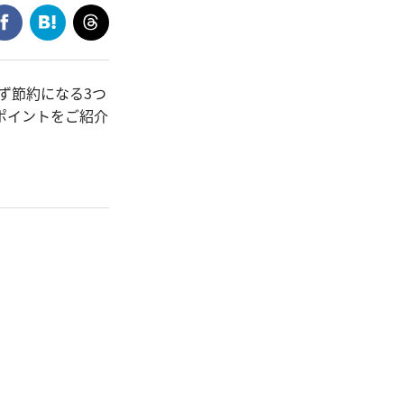
ず節約になる3つ
ポイントをご紹介