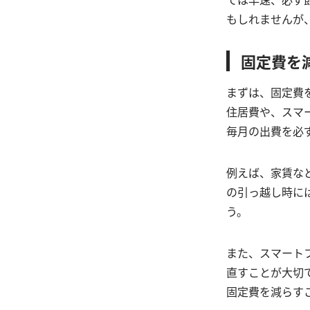
もしれませんが
固定費を
まずは、固定費
住居費や、スマ
毎月の出費を必
例えば、家賃な
の引っ越し時に
う。
また、スマート
直すことが大切
固定費を減らす