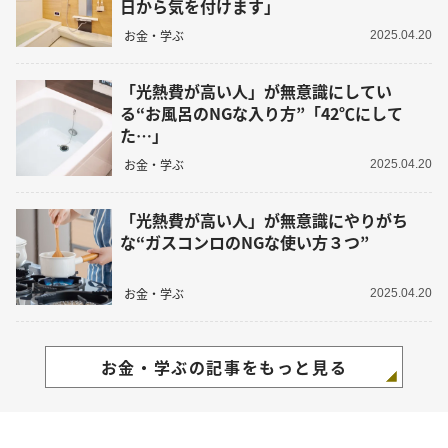
日から気を付けます」
お金・学ぶ
2025.04.20
「光熱費が高い人」が無意識にしてい
る“お風呂のNGな入り方”「42℃にして
た…」
お金・学ぶ
2025.04.20
「光熱費が高い人」が無意識にやりがち
な“ガスコンロのNGな使い方３つ”
お金・学ぶ
2025.04.20
お金・学ぶの記事をもっと見る