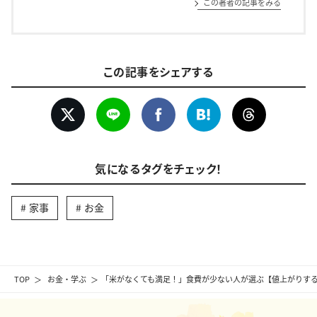
この著者の記事をみる
この記事をシェアする
気になるタグをチェック！
家事
お金
TOP
お金・学ぶ
「米がなくても満足！」食費が少ない人が選ぶ【値上がりする