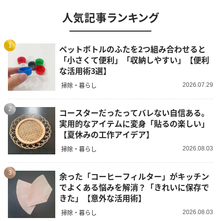
人気記事ランキング
1
ペットボトルのふたを2つ組み合わせると
「小さくて便利」「収納しやすい」【便利
な活用術3選】
掃除・暮らし
2026.07.29
2
コースターだったってバレない自信ある。
実用的なアイテムに変身「貼るの楽しい」
【夏休みの工作アイデア】
掃除・暮らし
2026.08.03
3
余った「コーヒーフィルター」がキッチン
でよくある悩みを解消？「きれいに保存で
きた」【意外な活用術】
掃除・暮らし
2026.08.03