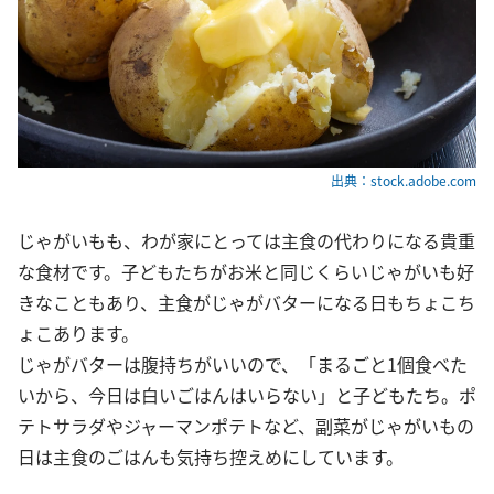
出典：stock.adobe.com
じゃがいもも、わが家にとっては主食の代わりになる貴重
な食材です。子どもたちがお米と同じくらいじゃがいも好
きなこともあり、主食がじゃがバターになる日もちょこち
ょこあります。
じゃがバターは腹持ちがいいので、「まるごと1個食べた
いから、今日は白いごはんはいらない」と子どもたち。ポ
テトサラダやジャーマンポテトなど、副菜がじゃがいもの
日は主食のごはんも気持ち控えめにしています。