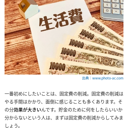
出典：www.photo-ac.com
一番初めにしたいことは、固定費の削減。固定費の削減は
やる手間はかかり、面倒に感じることも多くあります。そ
の分
効果が大きい
んです。貯金のために何をしたらいいか
分からないという人は、まずは固定費の削減からしてみま
しょう。