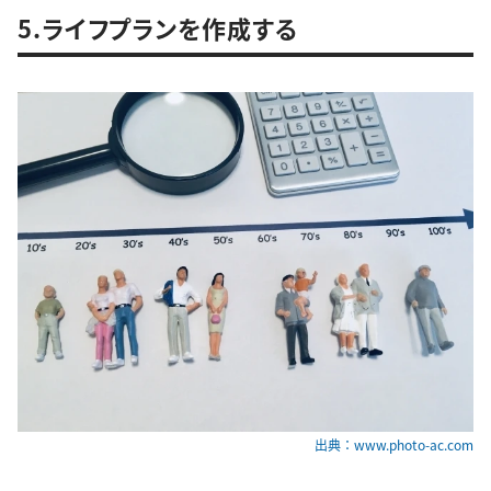
5.ライフプランを作成する
出典：www.photo-ac.com