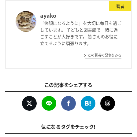
著者
ayako
「笑顔になるように」を大切に毎日を過ご
しています。 子どもと図書館で一緒に過
ごすことが大好きです。 皆さんのお役に
立てるように頑張ります。
この著者の記事をみる
この記事をシェアする
気になるタグをチェック！