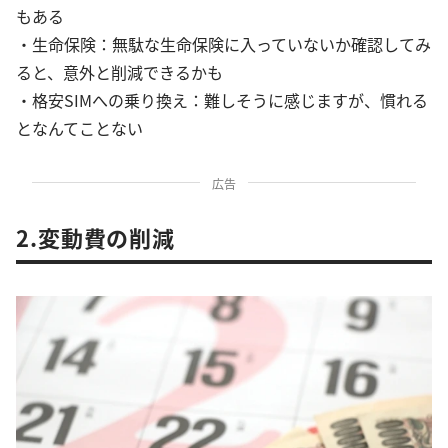
もある
・生命保険：無駄な生命保険に入っていないか確認してみ
ると、意外と削減できるかも
・格安SIMへの乗り換え：難しそうに感じますが、慣れる
となんてことない
広告
2.変動費の削減