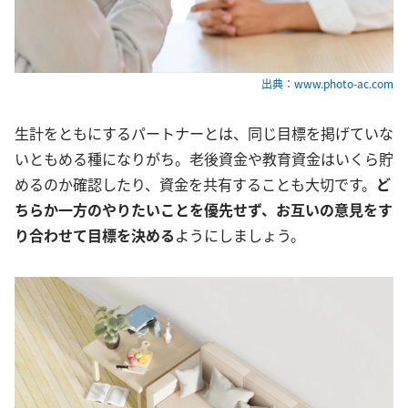
出典：www.photo-ac.com
生計をともにするパートナーとは、同じ目標を掲げていな
いともめる種になりがち。老後資金や教育資金はいくら貯
めるのか確認したり、資金を共有することも大切です。
ど
ちらか一方のやりたいことを優先せず、お互いの意見をす
り合わせて目標を決める
ようにしましょう。