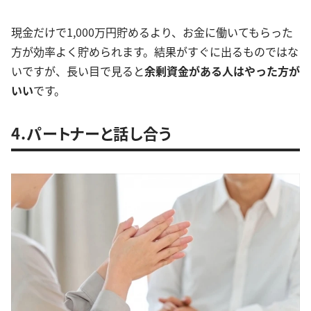
現金だけで1,000万円貯めるより、お金に働いてもらった
方が効率よく貯められます。結果がすぐに出るものではな
いですが、長い目で見ると
余剰資金がある人はやった方が
いい
です。
4.パートナーと話し合う