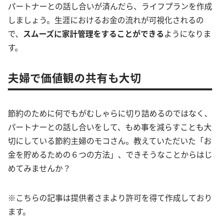
パートナーとの話し合いが済んだら、ライフプランを作成
しましょう。生涯におけるお金の流れが可視化されるの
で、
スムーズに家計管理をすることができる
ようになりま
す。
夫婦で価値観の共有も大切
節約のために何でもがむしゃらに切り詰めるのではなく、
パートナーとの話し合いをして、もめ事を減らすことも大
切にしている節約主婦のモコさん。教えていただいた「お
金を貯めるための６つの方法」、できそうなことからはじ
めてみませんか？
※こちらの記事は提供者さまより許可を得て作成しており
ます。