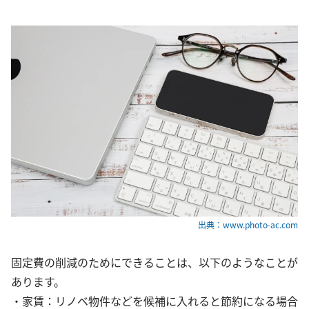
出典：www.photo-ac.com
固定費の削減のためにできることは、以下のようなことが
あります。
・家賃：リノベ物件などを候補に入れると節約になる場合