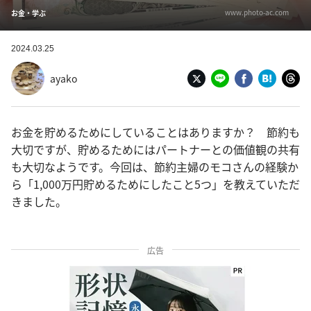
www.photo-ac.com
お金・学ぶ
2024.03.25
ayako
お金を貯めるためにしていることはありますか？ 節約も
大切ですが、貯めるためにはパートナーとの価値観の共有
も大切なようです。今回は、節約主婦のモコさんの経験か
ら「1,000万円貯めるためにしたこと5つ」を教えていただ
きました。
広告