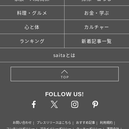
料理・グルメ
お金・学ぶ
心と体
カルチャー
ランキング
新着記事一覧
saitaとは
TOP
FOLLOW US!
お問い合わせ
プレスリリースはこちら
おすすめ記事
利用規約
コンテンツポリシー
プライバシーポリシー
クッキーポリシー
運営会社