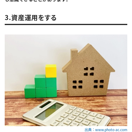
3.資産運用をする
出典：www.photo-ac.com