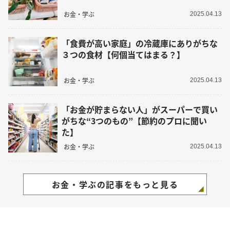
お金・学ぶ
2025.04.13
「食費が高い家庭」の冷蔵庫にありがちな
３つの食材【何個当てはまる？】
お金・学ぶ
2025.04.13
「お金が貯まらない人」がスーパーで買い
がちな“3つのもの”【節約のプロに聞い
た】
お金・学ぶ
2025.04.13
お金・学ぶの記事をもっと見る