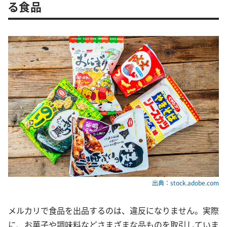
る食品
出典：stock.adobe.com
メルカリで食品を出品するのは、違反になりません。実際
に、お菓子や調味料などさまざまな品ものを取引していま