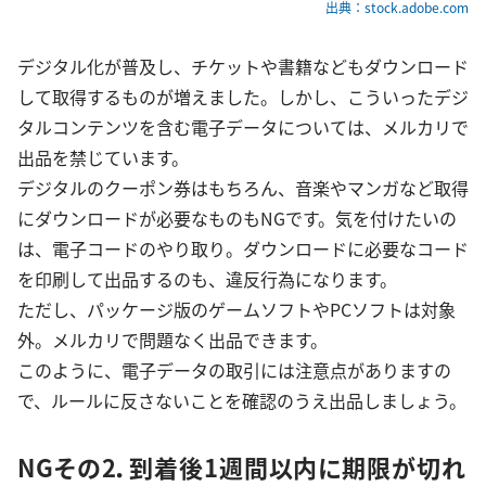
出典：stock.adobe.com
デジタル化が普及し、チケットや書籍などもダウンロード
して取得するものが増えました。しかし、こういったデジ
タルコンテンツを含む電子データについては、メルカリで
出品を禁じています。
デジタルのクーポン券はもちろん、音楽やマンガなど取得
にダウンロードが必要なものもNGです。気を付けたいの
は、電子コードのやり取り。ダウンロードに必要なコード
を印刷して出品するのも、違反行為になります。
ただし、パッケージ版のゲームソフトやPCソフトは対象
外。メルカリで問題なく出品できます。
このように、電子データの取引には注意点がありますの
で、ルールに反さないことを確認のうえ出品しましょう。
NGその2．到着後1週間以内に期限が切れ