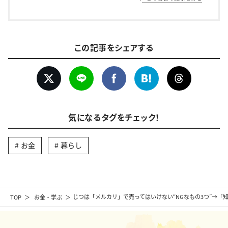
この記事をシェアする
気になるタグをチェック！
お金
暮らし
TOP
お金・学ぶ
じつは「メルカリ」で売ってはいけない“NGなもの3つ”→「