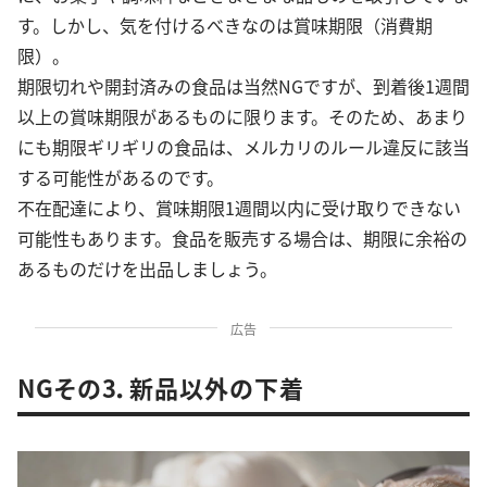
す。しかし、気を付けるべきなのは賞味期限（消費期
限）。
期限切れや開封済みの食品は当然NGですが、到着後1週間
以上の賞味期限があるものに限ります。そのため、あまり
にも期限ギリギリの食品は、メルカリのルール違反に該当
する可能性があるのです。
不在配達により、賞味期限1週間以内に受け取りできない
可能性もあります。食品を販売する場合は、期限に余裕の
あるものだけを出品しましょう。
広告
NGその3．新品以外の下着