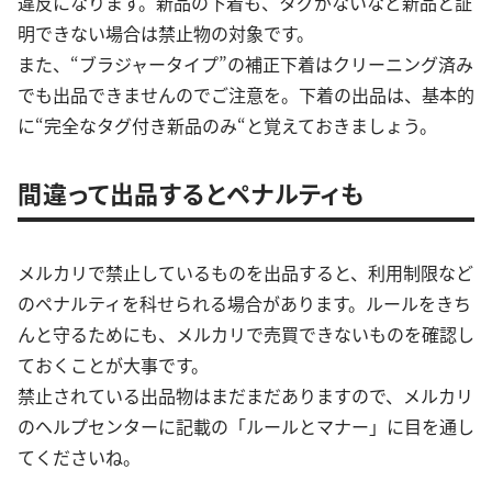
違反になります。新品の下着も、タグがないなど新品と証
明できない場合は禁止物の対象です。
また、“ブラジャータイプ”の補正下着はクリーニング済み
でも出品できませんのでご注意を。下着の出品は、基本的
に“完全なタグ付き新品のみ“と覚えておきましょう。
間違って出品するとペナルティも
メルカリで禁止しているものを出品すると、利用制限など
のペナルティを科せられる場合があります。ルールをきち
んと守るためにも、メルカリで売買できないものを確認し
ておくことが大事です。
禁止されている出品物はまだまだありますので、メルカリ
のヘルプセンターに記載の「ルールとマナー」に目を通し
てくださいね。