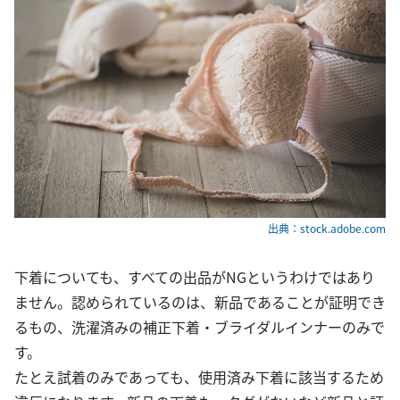
出典：stock.adobe.com
下着についても、すべての出品がNGというわけではあり
ません。認められているのは、新品であることが証明でき
るもの、洗濯済みの補正下着・ブライダルインナーのみで
す。
たとえ試着のみであっても、使用済み下着に該当するため