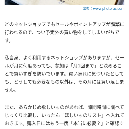
出典：www.photo-ac.com
どのネットショップでもセールやポイントアップが頻繁に
行われるので、つい予定外の買い物をしてしまいがちで
す。
私自身、よく利用するネットショップがありますが、セー
ルが月に何度あっても、参加は「月1回まで」と決めるこ
とで買いすぎを防いでいます。買い忘れに気づいたとして
も、どうしても必要なもの以外は、その月には買い足しま
せん。
また、あらかじめ欲しいものがあれば、隙間時間に調べて
じっくり比較し、いったん「ほしいものリスト」へ入れて
おきます。購入日にはもう一度「本当に必要？」と確認す