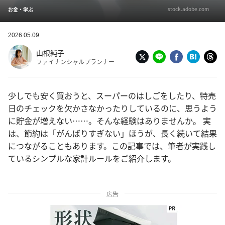
stock.adobe.com
お金・学ぶ
2026.05.09
山根純子
ファイナンシャルプランナー
少しでも安く買おうと、スーパーのはしごをしたり、特売
日のチェックを欠かさなかったりしているのに、思うよう
に貯金が増えない……。そんな経験はありませんか。 実
は、節約は「がんばりすぎない」ほうが、長く続いて結果
につながることもあります。この記事では、筆者が実践し
ているシンプルな家計ルールをご紹介します。
広告