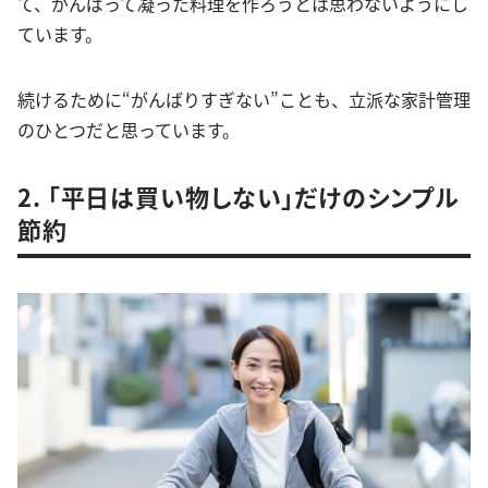
て、がんばって凝った料理を作ろうとは思わないようにし
ています。
続けるために“がんばりすぎない”ことも、立派な家計管理
のひとつだと思っています。
2. 「平日は買い物しない」だけのシンプル
節約