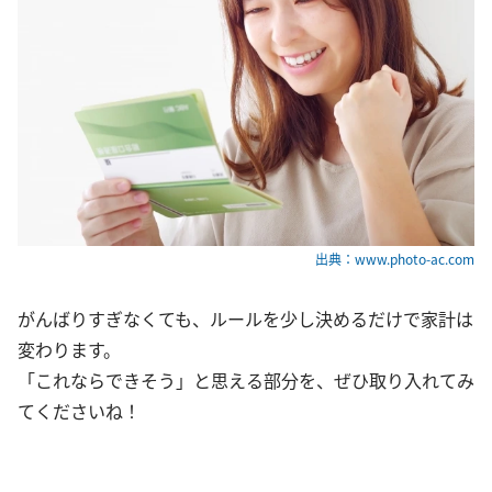
出典：www.photo-ac.com
がんばりすぎなくても、ルールを少し決めるだけで家計は
変わります。
「これならできそう」と思える部分を、ぜひ取り入れてみ
てくださいね！