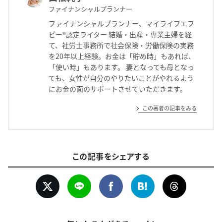
ファイナンシャルプランナー
ファイナンシャルプランナー、マイライフエフ
ピー®認定ライター 結婚・出産・専業主婦を経
て、社労士事務所で社会保険・労働保険の実務
を20年以上経験。お金は「貯め時」もあれば、
「使い時」もあります。 妻となっても母となっ
ても、女性が自分のやりたいことがやれるよう
にお金の面のサポートさせていただきます。
この著者の記事をみる
この記事をシェアする