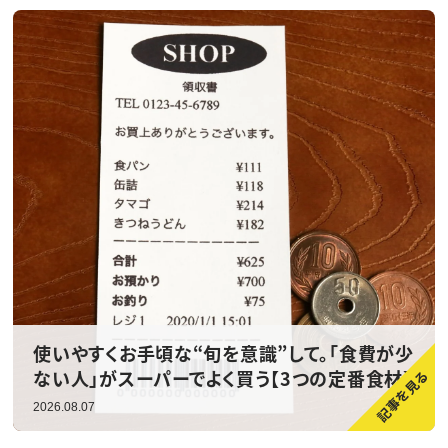
使いやすくお手頃な“旬を意識”して。「食費が少
ない人」がスーパーでよく買う【3つの定番食材】
2026.08.07