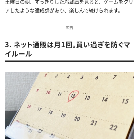
土曜日の朝、すっきりした冷蔵庫を見ると、ゲームをクリ
アしたような達成感があり、楽しんで続けられます。
広告
3. ネット通販は月1回。買い過ぎを防ぐマ
イルール