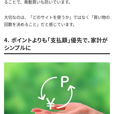
ることで、衝動買いも防いでいます。
大切なのは、「どのサイトを使うか」ではなく「買い物の
回数を決めること」だと感じています。
4. ポイントよりも「支払額」優先で、家計が
シンプルに