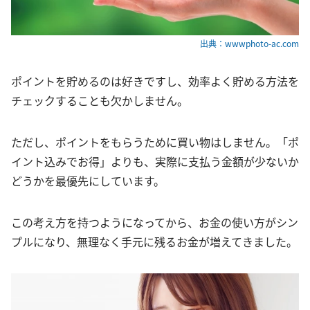
出典：wwwphoto-ac.com
ポイントを貯めるのは好きですし、効率よく貯める方法を
チェックすることも欠かしません。
ただし、ポイントをもらうために買い物はしません。「ポ
イント込みでお得」よりも、実際に支払う金額が少ないか
どうかを最優先にしています。
この考え方を持つようになってから、お金の使い方がシン
プルになり、無理なく手元に残るお金が増えてきました。