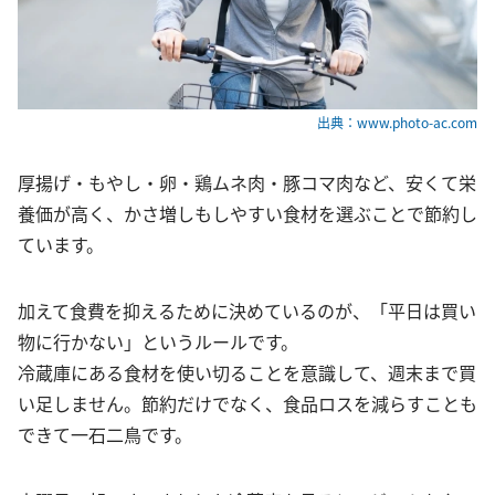
出典：www.photo-ac.com
厚揚げ・もやし・卵・鶏ムネ肉・豚コマ肉など、安くて栄
養価が高く、かさ増しもしやすい食材を選ぶことで節約し
ています。
加えて食費を抑えるために決めているのが、「平日は買い
物に行かない」というルールです。
冷蔵庫にある食材を使い切ることを意識して、週末まで買
い足しません。節約だけでなく、食品ロスを減らすことも
できて一石二鳥です。