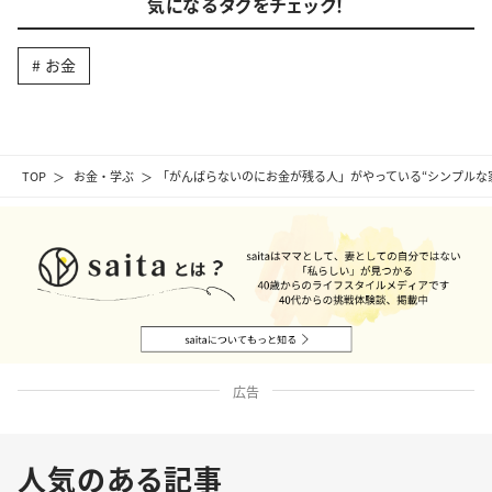
気になるタグをチェック！
お金
TOP
お金・学ぶ
「がんばらないのにお金が残る人」がやっている“シンプルな家
広告
人気のある記事