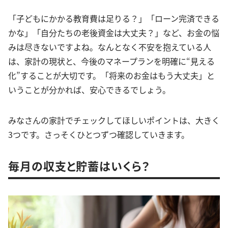
「子どもにかかる教育費は足りる？」「ローン完済できる
かな」「自分たちの老後資金は大丈夫？」など、お金の悩
みは尽きないですよね。なんとなく不安を抱えている人
は、家計の現状と、今後のマネープランを明確に“見える
化”することが大切です。「将来のお金はもう大丈夫」と
いうことが分かれば、安心できるでしょう。
みなさんの家計でチェックしてほしいポイントは、大きく
3つです。さっそくひとつずつ確認していきます。
毎月の収支と貯蓄はいくら？