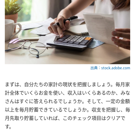
出典：stock.adobe.com
まずは、自分たちの家計の現状を把握しましょう。毎月家
計全体でいくらお金を使い、収入はいくらあるのか、みな
さんはすぐに答えられるでしょうか。そして、一定の金額
以上を毎月貯蓄できているでしょうか。収支を把握し、毎
月先取り貯蓄していれば、このチェック項目はクリアで
す。