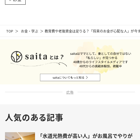
TOP
お金・学ぶ
教育費や老後資金は足りる？「将来のお金が心配な人」が今す
広告
人気のある記事
「水道光熱費が高い人」がお風呂でやりが