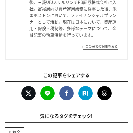
後、三菱UFJメリルリンチPB証券株式会社に入
社。富裕層向け資産運用業務に従事した後、米
国ボストンにおいて、ファイナンシャルプラン
ナーとして活動。現在は日本において、資産運
用・保険・税制等、多様なテーマについて、金
融記事の執筆活動を行っています。
この著者の記事をみる
この記事をシェアする
気になるタグをチェック！
お金