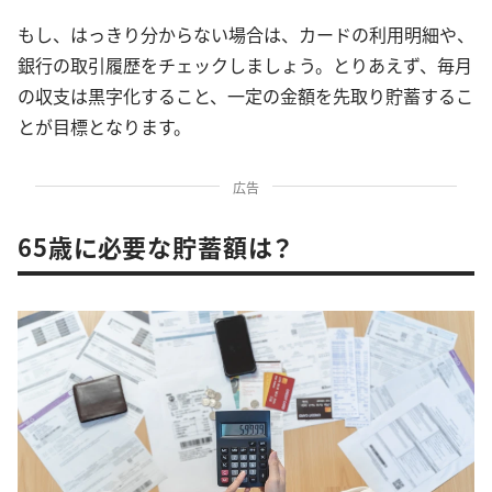
もし、はっきり分からない場合は、カードの利用明細や、
銀行の取引履歴をチェックしましょう。とりあえず、毎月
の収支は黒字化すること、一定の金額を先取り貯蓄するこ
とが目標となります。
広告
65歳に必要な貯蓄額は？