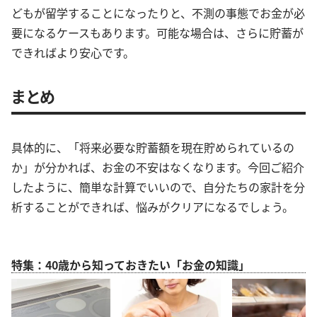
どもが留学することになったりと、不測の事態でお金が必
要になるケースもあります。可能な場合は、さらに貯蓄が
できればより安心です。
まとめ
具体的に、「将来必要な貯蓄額を現在貯められているの
か」が分かれば、お金の不安はなくなります。今回ご紹介
したように、簡単な計算でいいので、自分たちの家計を分
析することができれば、悩みがクリアになるでしょう。
特集：40歳から知っておきたい「お金の知識」