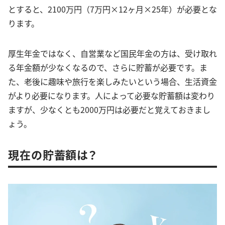
とすると、2100万円（7万円×12ヶ月×25年）が必要とな
ります。
厚生年金ではなく、自営業など国民年金の方は、受け取れ
る年金額が少なくなるので、さらに貯蓄が必要です。ま
た、老後に趣味や旅行を楽しみたいという場合、生活資金
がより必要になります。人によって必要な貯蓄額は変わり
ますが、少なくとも2000万円は必要だと覚えておきまし
ょう。
現在の貯蓄額は？