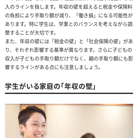
入のラインを指します。年収の壁を超えると税金や保険料
の負担により手取り額が減り、「働き損」になる可能性が
あります。特に学生は、学業とのバランスを考えながら調
整することが大切です。
また、年収の壁には「税金の壁」と「社会保険の壁」があ
り、それぞれ影響する基準が異なります。さらに子どもの
収入が子どもの手取り額だけでなく、親の手取り額にも影
響するラインがある点にも注意しましょう。
学生がいる家庭の「年収の壁」