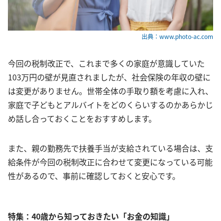
出典：www.photo-ac.com
今回の税制改正で、これまで多くの家庭が意識していた
103万円の壁が見直されましたが、社会保険の年収の壁に
は変更がありません。世帯全体の手取り額を考慮に入れ、
家庭で子どもとアルバイトをどのくらいするのかあらかじ
め話し合っておくことをおすすめします。
また、親の勤務先で扶養手当が支給されている場合は、支
給条件が今回の税制改正に合わせて変更になっている可能
性があるので、事前に確認しておくと安心です。
特集：40歳から知っておきたい「お金の知識」