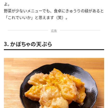
よ。
野菜が少ないメニューでも、食卓にきゅうりの緑があると
「これでいいか」と思えます（笑）。
広告
3．かぼちゃの天ぷら