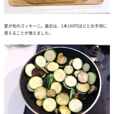
夏が旬のズッキーニ。最近は、1本100円ほどとお手頃に
買えることが増えました。