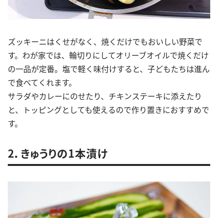
ズッキーニはくせがなく、焼くだけでもおいしい野菜で
す。わが家では、輪切りにしてオリーブオイルで焼くだけ
の一品が定番。塩で軽く味付けすると、子どもたちは進ん
で食べてくれます。
サラダやカレーにのせたり、チキンステーキに添えたり
と、トッピングとしても使えるので作り置きにおすすめで
す。
2．きゅうりの1本漬け