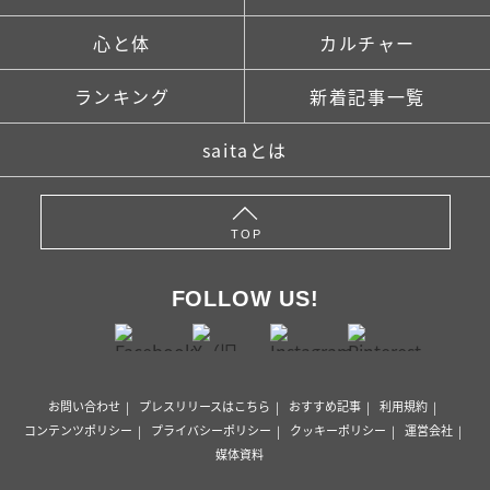
心と体
カルチャー
ランキング
新着記事一覧
saitaとは
TOP
FOLLOW US!
お問い合わせ
プレスリリースはこちら
おすすめ記事
利用規約
コンテンツポリシー
プライバシーポリシー
クッキーポリシー
運営会社
媒体資料