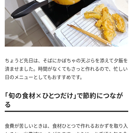
ちょうど先日は、そばにかぼちゃの天ぷらを添えて夕飯を
済ませました。時間がなくてもさっと作れるので、忙しい
日のメニューとしてもおすすめです。
「旬の食材×ひとつだけ」で節約につなが
る
食費が苦しいときは、食材ひとつで作れるおかずを取り入