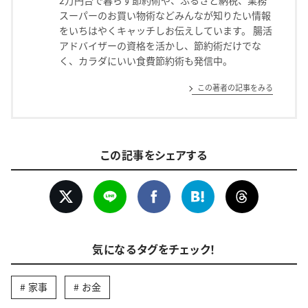
2万円台で暮らす節約術や、ふるさと納税、業務
スーパーのお買い物術などみんなが知りたい情報
をいちはやくキャッチしお伝えしています。 腸活
アドバイザーの資格を活かし、節約術だけでな
く、カラダにいい食費節約術も発信中。
この著者の記事をみる
この記事をシェアする
気になるタグをチェック！
家事
お金