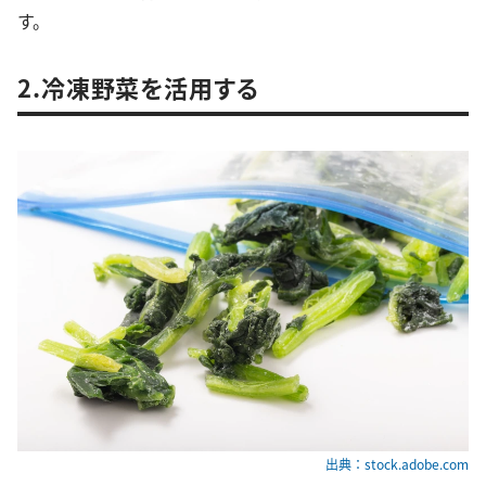
す。
2.冷凍野菜を活用する
出典：stock.adobe.com