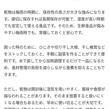
乾物は梅雨の時期に、保存性の高さが大きな強みになりま
す。適切に保存すれば長期保存が可能で、湿度が高い時期
でも安定して使える食品です。そのため、生鮮食品が傷み
やすい梅雨時でも、常備しておくと安心です。
困った時のために、ひじきや切り干し大根、干し椎茸など
をストックしておくと、手軽に副菜を作ることができて便
利です。水で戻してから加熱調理するだけで一品になるた
め、食材管理の負担を減らしながら食費を抑えることもで
きます。
ただし、乾物は開封後に湿気を吸いやすく、風味や食感が
損なわれることがあります。そのまま放置すると扱いにく
くなる場合もあるため、早めに使い切ることが大切です。