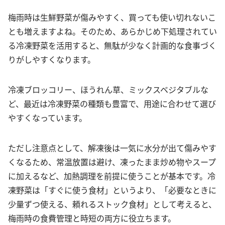
梅雨時は生鮮野菜が傷みやすく、買っても使い切れないこ
とも増えますよね。そのため、あらかじめ下処理されてい
る冷凍野菜を活用すると、無駄が少なく計画的な食事づく
りがしやすくなります。
冷凍ブロッコリー、ほうれん草、ミックスベジタブルな
ど、最近は冷凍野菜の種類も豊富で、用途に合わせて選び
やすくなっています。
ただし注意点として、解凍後は一気に水分が出て傷みやす
くなるため、常温放置は避け、凍ったまま炒め物やスープ
に加えるなど、加熱調理を前提に使うことが基本です。冷
凍野菜は「すぐに使う食材」というより、「必要なときに
少量ずつ使える、頼れるストック食材」として考えると、
梅雨時の食費管理と時短の両方に役立ちます。