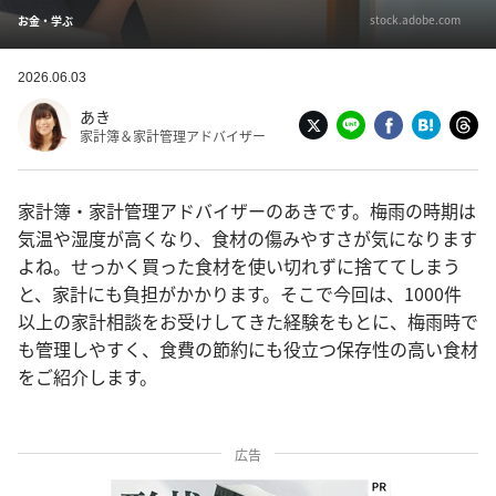
stock.adobe.com
お金・学ぶ
2026.06.03
あき
家計簿＆家計管理アドバイザー
家計簿・家計管理アドバイザーのあきです。梅雨の時期は
気温や湿度が高くなり、食材の傷みやすさが気になります
よね。せっかく買った食材を使い切れずに捨ててしまう
と、家計にも負担がかかります。そこで今回は、1000件
以上の家計相談をお受けしてきた経験をもとに、梅雨時で
も管理しやすく、食費の節約にも役立つ保存性の高い食材
をご紹介します。
広告