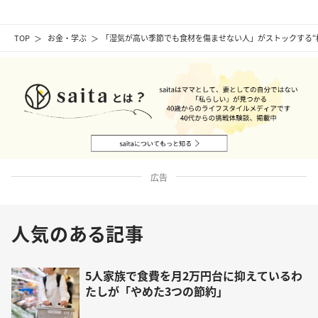
TOP
お金・学ぶ
「湿気が高い季節でも食材を傷ませない人」がストックする“
広告
人気のある記事
5人家族で食費を月2万円台に抑えているわ
たしが「やめた3つの節約」