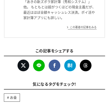
「あきの新ズボラ家計簿（秀和システム）」
他。 もともとは超がつくほどの現金主義だが、
最近はほぼ全額キャッシュレス決済。ポイ活や
家計簿アプリにも詳しい。
この著者の記事をみる
この記事をシェアする
気になるタグをチェック！
お金