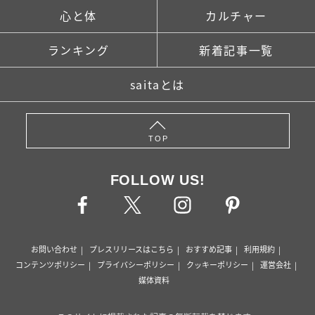
心と体
カルチャー
ランキング
新着記事一覧
saitaとは
TOP
FOLLOW US!
お問い合わせ
プレスリリースはこちら
おすすめ記事
利用規約
コンテンツポリシー
プライバシーポリシー
クッキーポリシー
運営会社
媒体資料