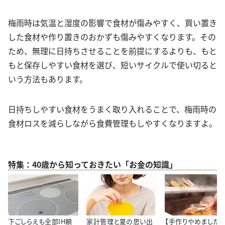
梅雨時は気温と湿度の影響で食材が傷みやすく、買い置き
した食材や作り置きのおかずも傷みやすくなります。その
ため、無理に日持ちさせることを前提にするよりも、もと
もと保存しやすい食材を選び、短いサイクルで使い切ると
いう方法もあります。
日持ちしやすい食材をうまく取り入れることで、梅雨時の
食材ロスを減らしながら食費管理もしやすくなりますよ。
特集：40歳から知っておきたい「お金の知識」
下ごしらえも全部IH頼
家計管理と夏の思い出
【手作りやめました】