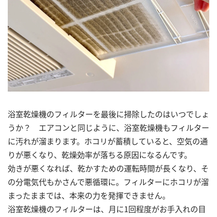
浴室乾燥機のフィルターを最後に掃除したのはいつでしょ
うか？ エアコンと同じように、浴室乾燥機もフィルター
に汚れが溜まります。ホコリが蓄積していると、空気の通
りが悪くなり、乾燥効率が落ちる原因になるんです。
効きが悪くなれば、乾かすための運転時間が長くなり、そ
の分電気代もかさんで悪循環に。フィルターにホコリが溜
まったままでは、本来の力を発揮できません。
浴室乾燥機のフィルターは、月に1回程度がお手入れの目