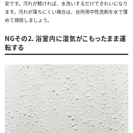
安です。汚れが軽ければ、水洗いするだけできれいになり
ます。汚れが落ちにくい場合は、台所用中性洗剤を水で薄
めて掃除しましょう。
NGその2．浴室内に湿気がこもったまま運
転する