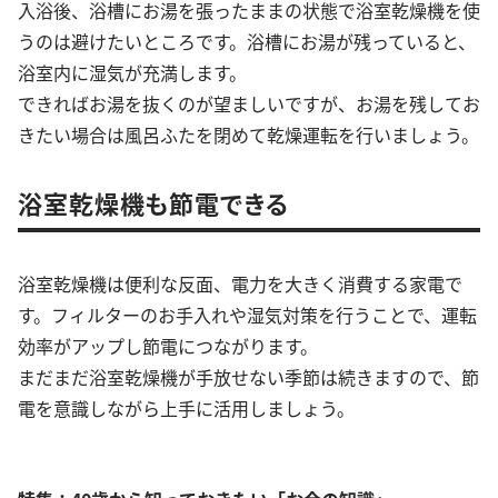
入浴後、浴槽にお湯を張ったままの状態で浴室乾燥機を使
うのは避けたいところです。浴槽にお湯が残っていると、
浴室内に湿気が充満します。
できればお湯を抜くのが望ましいですが、お湯を残してお
きたい場合は風呂ふたを閉めて乾燥運転を行いましょう。
浴室乾燥機も節電できる
浴室乾燥機は便利な反面、電力を大きく消費する家電で
す。フィルターのお手入れや湿気対策を行うことで、運転
効率がアップし節電につながります。
まだまだ浴室乾燥機が手放せない季節は続きますので、節
電を意識しながら上手に活用しましょう。