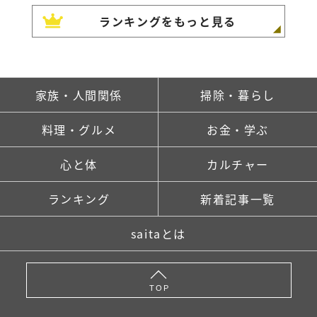
ランキングをもっと見る
家族・人間関係
掃除・暮らし
料理・グルメ
お金・学ぶ
心と体
カルチャー
ランキング
新着記事一覧
saitaとは
TOP