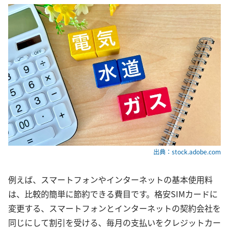
出典：stock.adobe.com
例えば、スマートフォンやインターネットの基本使用料
は、比較的簡単に節約できる費目です。格安SIMカードに
変更する、スマートフォンとインターネットの契約会社を
同じにして割引を受ける、毎月の支払いをクレジットカー