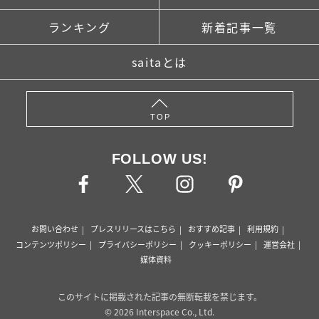
ランキング
新着記事一覧
saitaとは
TOP
FOLLOW US!
お問い合わせ
プレスリリースはこちら
おすすめ記事
利用規約
コンテンツポリシー
プライバシーポリシー
クッキーポリシー
運営会社
媒体資料
このサイトに掲載された記事の無断転載を禁じます。
© 2026 Interspace Co., Ltd.