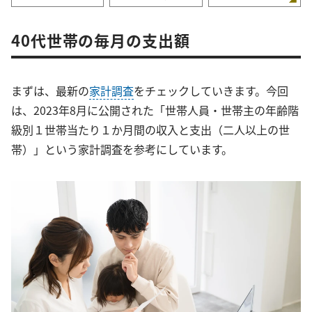
40代世帯の毎月の支出額
まずは、最新の
家計調査
をチェックしていきます。今回
は、2023年8月に公開された「世帯人員・世帯主の年齢階
級別１世帯当たり１か月間の収入と支出（二人以上の世
帯）」という家計調査を参考にしています。