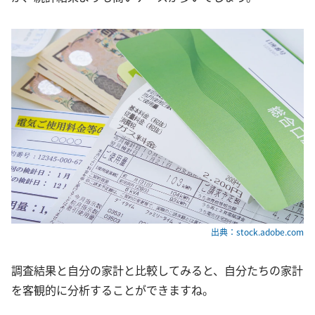
出典：stock.adobe.com
調査結果と自分の家計と比較してみると、自分たちの家計
を客観的に分析することができますね。