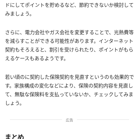
ドにしてポイントを貯めるなど、節約できないか検討して
みましょう。
さらに、電力会社やガス会社を変更することで、光熱費等
を減らすことができる可能性があります。インターネット
契約もそろえると、割引を受けられたり、ポイントがもら
えるケースもあるようです。
若い頃のに契約した保険契約を見直すというのも効果的で
す。家族構成の変化などにより、保険の契約内容を見直し
て、無駄な保険料を支払っていないか、チェックしてみま
しょう。
広告
まとめ