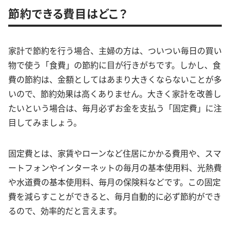
節約できる費目はどこ？
家計で節約を行う場合、主婦の方は、ついつい毎日の買い
物で使う「食費」の節約に目が行きがちです。しかし、食
費の節約は、金額としてはあまり大きくならないことが多
いので、節約効果は高くありません。大きく家計を改善し
たいという場合は、毎月必ずお金を支払う「固定費」に注
目してみましょう。
固定費とは、家賃やローンなど住居にかかる費用や、スマ
ートフォンやインターネットの毎月の基本使用料、光熱費
や水道費の基本使用料、毎月の保険料などです。この固定
費を減らすことができると、毎月自動的に必ず節約ができ
るので、効率的だと言えます。