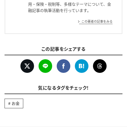
用・保険・税制等、多様なテーマについて、金
融記事の執筆活動を行っています。
この著者の記事をみる
この記事をシェアする
気になるタグをチェック！
お金