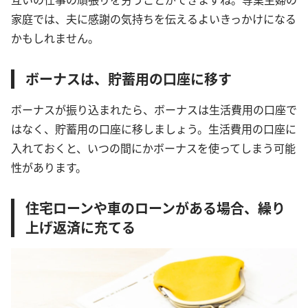
家庭では、夫に感謝の気持ちを伝えるよいきっかけになる
かもしれません。
ボーナスは、貯蓄用の口座に移す
ボーナスが振り込まれたら、ボーナスは生活費用の口座で
はなく、貯蓄用の口座に移しましょう。生活費用の口座に
入れておくと、いつの間にかボーナスを使ってしまう可能
性があります。
住宅ローンや車のローンがある場合、繰り
上げ返済に充てる