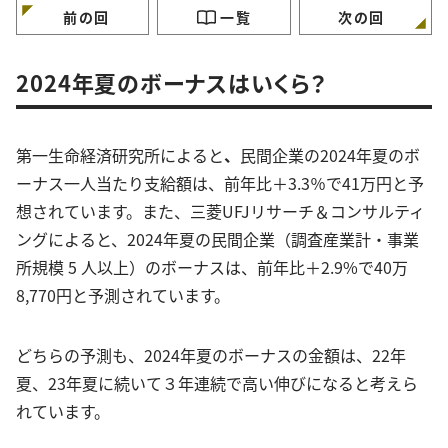
前の回
一覧
次の回
2024年夏のボーナスはいくら？
第一生命経済研究所によると
、
民間企業の2024年夏のボ
ーナス一人当たり支給額は、前年比＋3.3％で41万円と予
想されています。また、三菱UFJリサーチ＆コンサルティ
ングによると、2024年夏の民間企業（調査産業計・事業
所規模 5 人以上）のボーナスは、前年比＋2.9%で40万
8,770円と予測されています。
どちらの予測も、2024年夏のボーナスの金額は、22年
夏、23年夏に続いて３年連続で高い伸びになると考えら
れています。