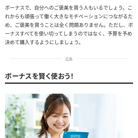
ボーナスで、自分へのご褒美を買う人もいるでしょう。こ
れからも頑張って働く大きなモチベーションにつながるた
め、ご褒美を買うことは全く問題ありません。ただし、ボ
ーナスすべてを使い切ってしまうのではなく、予算を予め
決めて購入するようにしましょう。
広告
ボーナスを賢く使おう！