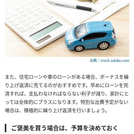
出典：stock.adobe.com
また、住宅ローンや車のローンがある場合、ボーナスを繰
り上げ返済に充てるのがおすすめです。早めにローンを完
済すれば、支払わなければならない利子が減り、家計にと
っては全体的にプラスになります。特別な出費予定がない
場合は、積極的に繰り上げ返済を行いましょう。
ご褒美を買う場合は、予算を決めておく