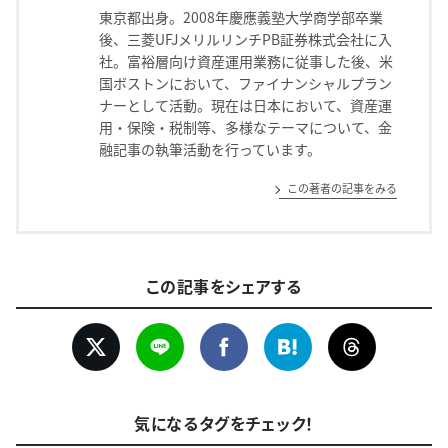
東京都出身。2008年慶應義塾大学商学部卒業
後、三菱UFJメリルリンチPB証券株式会社に入
社。富裕層向け資産運用業務に従事した後、米
国ボストンにおいて、ファイナンシャルプラン
ナーとして活動。現在は日本において、資産運
用・保険・税制等、多様なテーマについて、金
融記事の執筆活動を行っています。
この著者の記事をみる
この記事をシェアする
気になるタグをチェック！