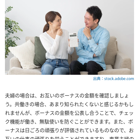
出典：stock.adobe.com
夫婦の場合は、お互いのボーナスの金額を確認しましょ
う。共働きの場合、あまり知られたくないと感じるかもし
れませんが、ボーナスの金額を公表し合うことで、チェッ
ク機能が働き、無駄使いを防ぐことができます。また、ボ
ーナスは日ごろの頑張りが評価されているものなので、お
互いの仕事の頑張りを労うことができますね。専業主婦の