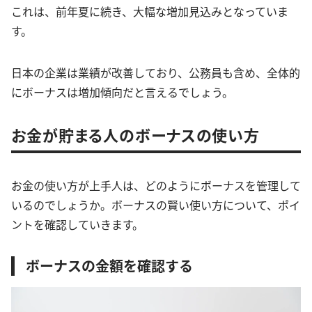
これは、前年夏に続き、大幅な増加見込みとなっていま
す。
日本の企業は業績が改善しており、公務員も含め、全体的
にボーナスは増加傾向だと言えるでしょう。
お金が貯まる人のボーナスの使い方
お金の使い方が上手人は、どのようにボーナスを管理して
いるのでしょうか。ボーナスの賢い使い方について、ポイ
ントを確認していきます。
ボーナスの金額を確認する