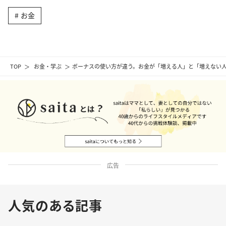
お金
TOP
お金・学ぶ
ボーナスの使い方が違う。お金が「増える人」と「増えない
広告
人気のある記事