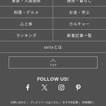
家族・人間関係
掃除・暮らし
料理・グルメ
お金・学ぶ
心と体
カルチャー
ランキング
新着記事一覧
saitaとは
TOP
FOLLOW US!
お問い合わせ
プレスリリースはこちら
おすすめ記事
利用規約