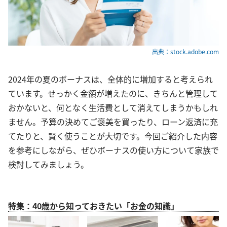
出典：stock.adobe.com
2024年の夏のボーナスは、全体的に増加すると考えられ
ています。せっかく金額が増えたのに、きちんと管理して
おかないと、何となく生活費として消えてしまうかもしれ
ません。予算の決めてご褒美を買ったり、ローン返済に充
てたりと、賢く使うことが大切です。今回ご紹介した内容
を参考にしながら、ぜひボーナスの使い方について家族で
検討してみましょう。
特集：40歳から知っておきたい「お金の知識」