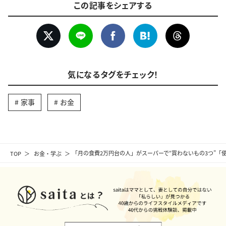
この記事をシェアする
気になるタグをチェック！
家事
お金
TOP
お金・学ぶ
「月の食費2万円台の人」がスーパーで“買わないもの3つ”「