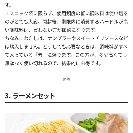
す。
エスニック系に限らず、使用頻度の低い調味料は使い切る
のがとても大変。開封後、期限内に消費するハードルが高
い調味料は、買わない方が節約になります。
ちなみにわたしは、ナンプラーやスイートチリソースなど
は購入しません。どうしても必要なときは、調味料がすべ
て入っている「素」に頼ります。この方が、多少高くても
無駄なく使い切れるので、結果的にお得です。
広告
3．ラーメンセット