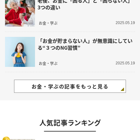
老後、お金に「困る人」と「困らない人」
3つの違い
お金・学ぶ
2025.05.19
「お金が貯まらない人」が無意識にしてい
る“３つのNG習慣”
お金・学ぶ
2025.05.19
お金・学ぶの記事をもっと見る
人気記事ランキング