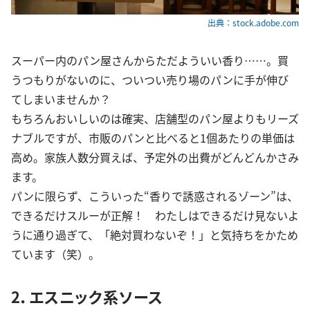
出典：stock.adobe.com
スーパー内のパン屋さんからただよういい香り……。買
うつもりがないのに、ついつい売り場のパンに手が伸び
てしまいませんか？
もちろんおいしいのは確実、店舗型のパン屋よりもリーズ
ナブルですが、市販のパンと比べると1個あたりの単価は
高め。家族人数分買えば、予定外の出費がどんどんかさみ
ます。
パンに限らず、こういった“香りで誘惑されるゾーン”は、
できるだけスルーが正解！ わたしはできるだけ見ないよ
うに通り過ぎて、「絶対買わないぞ！」と気持ちをかため
ています（笑）。
2．エスニック系ソース