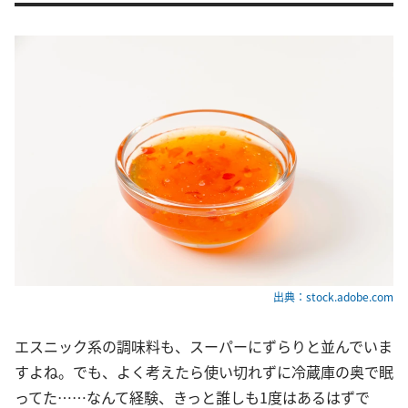
出典：stock.adobe.com
エスニック系の調味料も、スーパーにずらりと並んでいま
すよね。でも、よく考えたら使い切れずに冷蔵庫の奥で眠
ってた……なんて経験、きっと誰しも1度はあるはずで