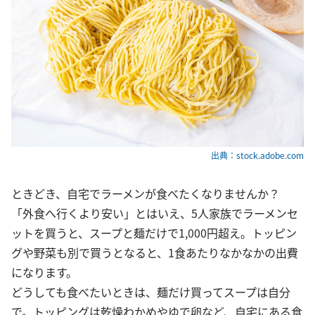
出典：stock.adobe.com
ときどき、自宅でラーメンが食べたくなりませんか？
「外食へ行くより安い」とはいえ、5人家族でラーメンセ
ットを買うと、スープと麺だけで1,000円超え。トッピン
グや野菜も別で買うとなると、1食あたりなかなかの出費
になります。
どうしても食べたいときは、麺だけ買ってスープは自分
で。トッピングは乾燥わかめやゆで卵など、自宅にある食