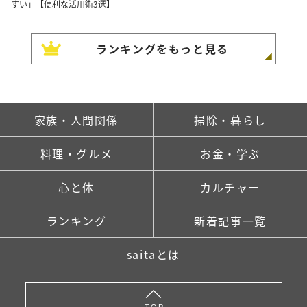
すい」【便利な活用術3選】
ランキングをもっと見る
家族・人間関係
掃除・暮らし
料理・グルメ
お金・学ぶ
心と体
カルチャー
ランキング
新着記事一覧
saitaとは