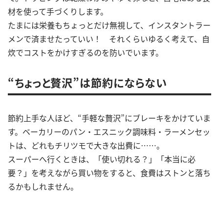
材を使って手づくりします。
たまには栄養もちょっとだけ無視して、インスタントラー
メンで済ませたっていい！ それくらいゆるく考えて、自
炊でコストをかけすぎるのを防いでいます。
“ちょっと贅沢”は節約にならない
節約上手な人ほど、“手軽な贅沢”にブレーキをかけていま
す。ベーカリーのパン・エスニック調味料・ラーメンセッ
トは、どれもチリツモで大きな出費に……。
スーパーへ行くときは、「使い切れる？」「本当に必
要？」を考えながら買い物をすると、食費はストンと落ち
るかもしれません。