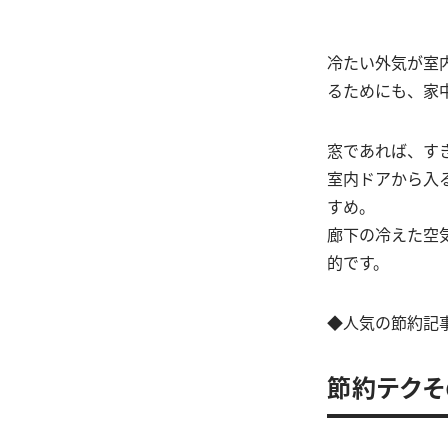
冷たい外気が室
るためにも、家
窓であれば、す
室内ドアから入
すめ。
廊下の冷えた空
的です。
◆人気の節約記
節約テクそ