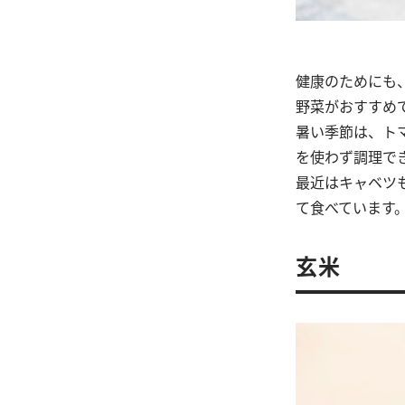
健康のためにも
野菜がおすすめ
暑い季節は、ト
を使わず調理で
最近はキャベツ
て食べています
玄米