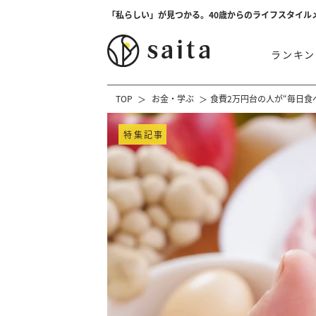
「私らしい」が見つかる。40歳からのライフスタイル
ランキン
TOP
お金・学ぶ
食費2万円台の人が“毎日食
特集記事