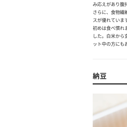
み応えがあり腹
さらに、食物繊
スが優れていま
初めは食べ慣れ
した。白米から
ット中の方にも
納豆