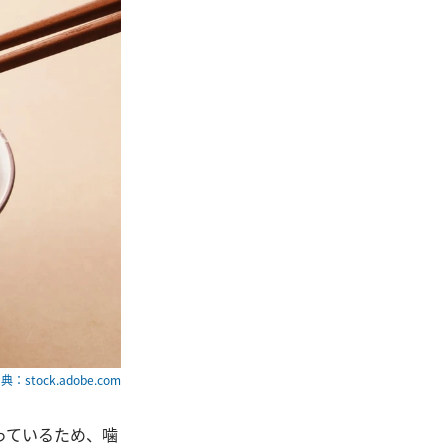
典：stock.adobe.com
っているため、噛