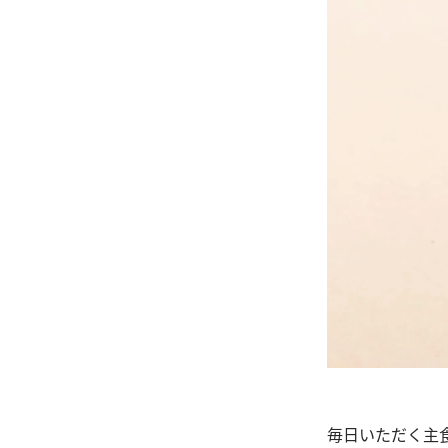
毎日いただく主