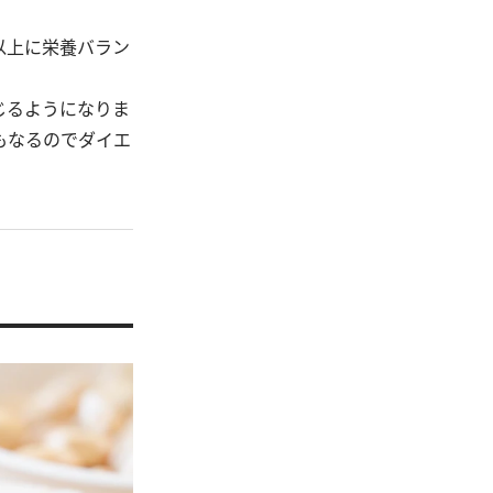
以上に栄養バラン
じるようになりま
もなるのでダイエ