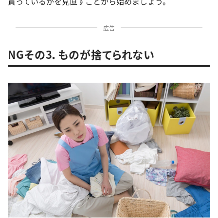
買っているかを見直すことから始めましょう。
広告
NGその3．ものが捨てられない