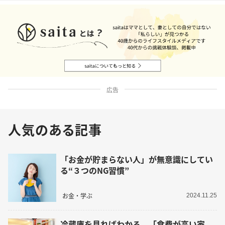
広告
人気のある記事
「お金が貯まらない人」が無意識にしてい
る“３つのNG習慣”
お金・学ぶ
2024.11.25
冷蔵庫を見ればわかる。「食費が高い家