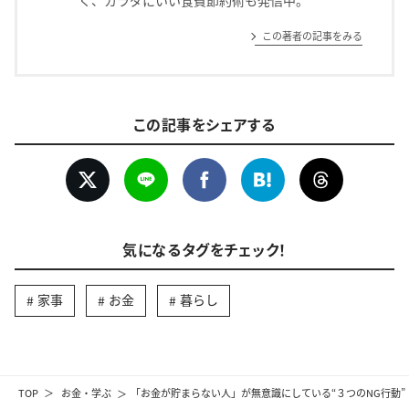
く、カラダにいい食費節約術も発信中。
この著者の記事をみる
この記事をシェアする
気になるタグをチェック！
家事
お金
暮らし
TOP
お金・学ぶ
「お金が貯まらない人」が無意識にしている“３つのNG行動