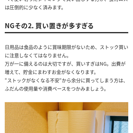
は圧倒的に少なく済みます。
NGその2．買い置きが多すぎる
日用品は食品のように賞味期限がないため、ストック買い
に注意しなくてはなりません。
万が一に備えるのは大切ですが、買いすぎはNG。出費が
増えて、貯金にまわすお金がなくなります。
“ストックがなくなる不安“から余分に買ってしまう方は、
ふだんの使用量や消費ペースをつかみましょう。