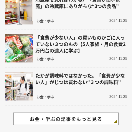
庭」の冷蔵庫にありがちな“3つの食品”
お金・学ぶ
2024.11.25
「食費が少ない人」の買いものかごに入っ
ていない３つのもの【5人家族・月の食費2
万円台の達人に学ぶ】
お金・学ぶ
2024.11.25
たかが調味料ではなかった。「食費が少な
い人」がじつは買わない“３つの調味料”
お金・学ぶ
2024.11.25
お金・学ぶの記事をもっと見る