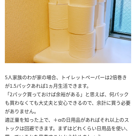
5人家族のわが家の場合、トイレットペーパーは2倍巻き
が1.5パックあれば1ヵ月生活できます。
「2パック買っておけば余裕がある」と思えば、何パック
も買わなくても大丈夫と安心できるので、余計に買う必要
がありません。
適正量を知った上で、＋αの日用品があればそれ以上のス
トックは回避できます。まずはどれくらい日用品を使い、