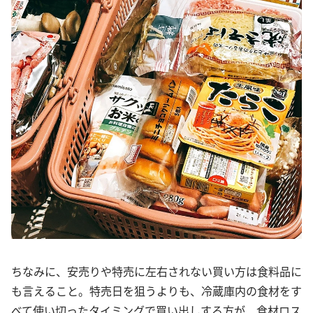
ちなみに、安売りや特売に左右されない買い方は食料品に
も言えること。特売日を狙うよりも、冷蔵庫内の食材をす
べて使い切ったタイミングで買い出しする方が、食材ロス