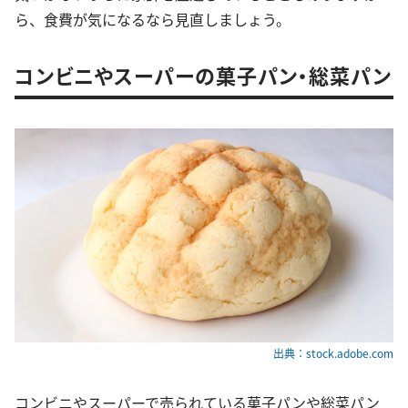
ら、食費が気になるなら見直しましょう。
コンビニやスーパーの菓子パン・総菜パン
出典：stock.adobe.com
コンビニやスーパーで売られている菓子パンや総菜パン