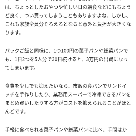
は、ちょっとしたおやつや忙しい日の朝食などにもちょう
ど良く、つい買ってしまうこともありますよね。しかし、
これも家族全員分そろえるとなると意外と負担が大きくな
ります。
パックご飯と同様に、1つ100円の菓子パンや総菜パンで
も、1日2つを5人分で30日続けると、3万円の出費になっ
てしまいます。
食費を少しでも抑えたいなら、市販の食パンでサンドイ
ッチを手作りしたり、業務用スーパーで冷凍できるパンを
まとめ買いしたりする方がコストを抑えられることがほと
んどです。
手軽に食べられる菓子パンや総菜パンに比べ、手間はか