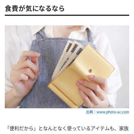
食費が気になるなら
出典：www.photo-ac.com
「便利だから」となんとなく使っているアイテムも、家族