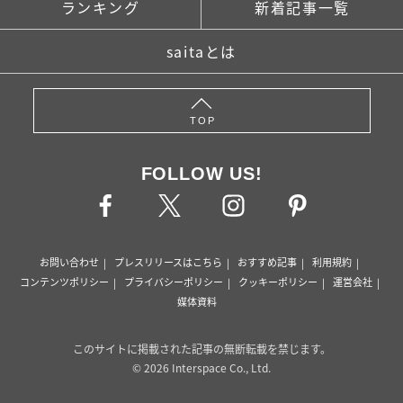
ランキング
新着記事一覧
saitaとは
TOP
FOLLOW US!
お問い合わせ
プレスリリースはこちら
おすすめ記事
利用規約
コンテンツポリシー
プライバシーポリシー
クッキーポリシー
運営会社
媒体資料
このサイトに掲載された記事の無断転載を禁じます。
© 2026 Interspace Co., Ltd.