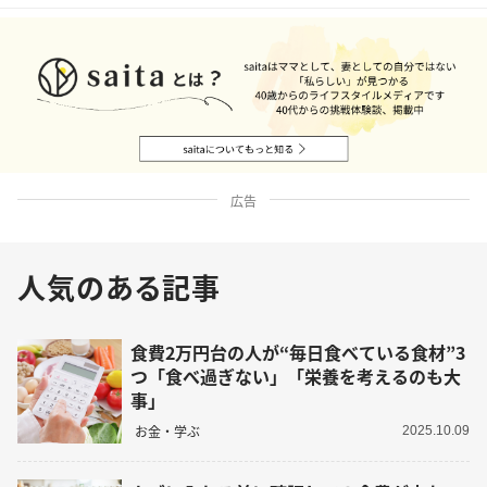
広告
人気のある記事
食費2万円台の人が“毎日食べている食材”3
つ「食べ過ぎない」「栄養を考えるのも大
事」
お金・学ぶ
2025.10.09