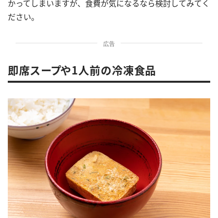
かってしまいますが、食費が気になるなら検討してみてく
ださい。
広告
即席スープや1人前の冷凍食品