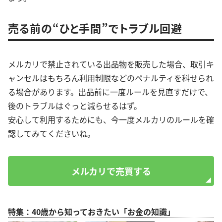
売る前の“ひと手間”でトラブル回避
メルカリで禁止されている出品物を販売した場合、取引キ
ャンセルはもちろん利用制限などのペナルティを科せられ
る場合があります。出品前に一度ルールを見直すだけで、
後のトラブルはぐっと減らせるはず。
安心して利用するためにも、今一度メルカリのルールを確
認してみてくださいね。
メルカリで売買する
特集：40歳から知っておきたい「お金の知識」