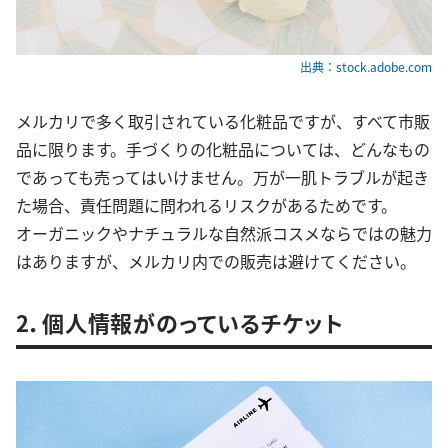
出典：stock.adobe.com
メルカリで多く取引されている化粧品ですが、すべて市販
品に限ります。手づくりの化粧品については、どんなもの
であっても売ってはいけません。万が一肌トラブルが起き
た場合、責任問題に問われるリスクがあるためです。
オーガニックやナチュラルな自然派コスメならではの魅力
はありますが、メルカリ内での販売は避けてください。
2．個人情報がのっているチケット