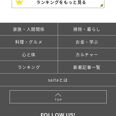
ランキングをもっと見る
家族・人間関係
掃除・暮らし
料理・グルメ
お金・学ぶ
心と体
カルチャー
ランキング
新着記事一覧
saitaとは
TOP
FOLLOW US!