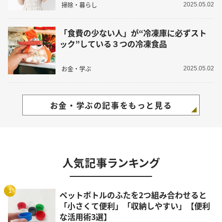
掃除・暮らし
2025.05.02
「食費の少ない人」が“冷凍庫に必ずスト
ック”している３つの冷凍食品
お金・学ぶ
2025.05.02
お金・学ぶの記事をもっと見る
人気記事ランキング
1
ペットボトルのふたを2つ組み合わせると
「小さくて便利」「収納しやすい」【便利
な活用術3選】