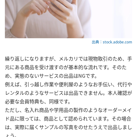
出典：stock.adobe.com
繰り返しになりますが、メルカリでは現物取引のため、手
元にある商品を受け渡すのが基本的な流れです。そのた
め、実態のないサービスの出品はNGです。
例えば、引っ越し作業や便利屋のようなお手伝い、代行や
レンタルのようなサービスは出品できません。本人確認が
必要な会員特典も、同様です。
ただし、名入れ商品や学用品の製作のようなオーダーメイ
ド品に限っては、商品として認められています。その場合
は、実際に届くサンプルの写真をのせたうえで出品しまし
ょう。