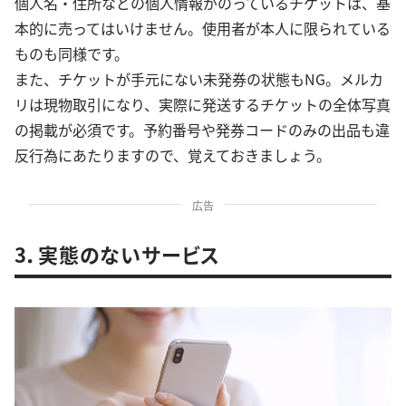
個人名・住所などの個人情報がのっているチケットは、基
本的に売ってはいけません。使用者が本人に限られている
ものも同様です。
また、チケットが手元にない未発券の状態もNG。メルカ
リは現物取引になり、実際に発送するチケットの全体写真
の掲載が必須です。予約番号や発券コードのみの出品も違
反行為にあたりますので、覚えておきましょう。
広告
3．実態のないサービス