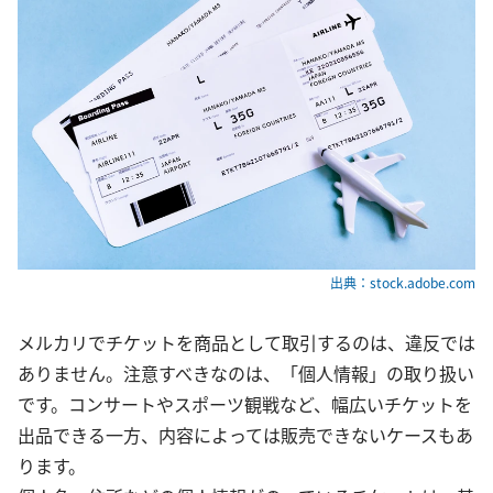
出典：stock.adobe.com
メルカリでチケットを商品として取引するのは、違反では
ありません。注意すべきなのは、「個人情報」の取り扱い
です。コンサートやスポーツ観戦など、幅広いチケットを
出品できる一方、内容によっては販売できないケースもあ
ります。