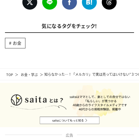
気になるタグをチェック！
お金
TOP
お金・学ぶ
知らなかった…！「メルカリ」で実は売ってはいけない“３つ
広告