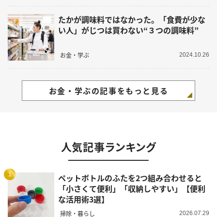
たかが調味料ではなかった。「食費が少な
い人」がじつは買わない“３つの調味料”
お金・学ぶ
2024.10.26
お金・学ぶの記事をもっと見る
人気記事ランキング
1
ペットボトルのふたを2つ組み合わせると
「小さくて便利」「収納しやすい」【便利
な活用術3選】
掃除・暮らし
2026.07.29