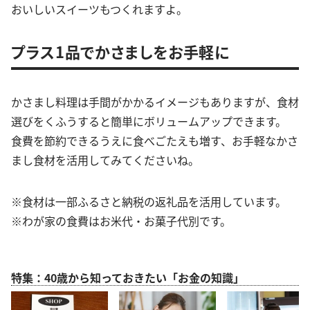
おいしいスイーツもつくれますよ。
プラス1品でかさましをお手軽に
かさまし料理は手間がかかるイメージもありますが、食材
選びをくふうすると簡単にボリュームアップできます。
食費を節約できるうえに食べごたえも増す、お手軽なかさ
まし食材を活用してみてくださいね。
※食材は一部ふるさと納税の返礼品を活用しています。
※わが家の食費はお米代・お菓子代別です。
特集：40歳から知っておきたい「お金の知識」