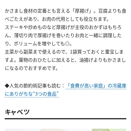
かさまし食材の定番とも言える「厚揚げ」。豆腐よりも食
べごたえがあり、お肉の代用としても役立ちます。
ステーキや炒めものなど厚揚げが主役のおかずはもちろ
ん、薄切り肉で厚揚げを巻いたりお肉と一緒に調理した
り、ボリュームを増やしても◎。
主菜から副菜まで使えるので、1袋買っておくと重宝しま
すよ。葉物のおひたしに加えると、油揚げよりもかさまし
になるのでおすすめです。
◆人気の節約術記事も読む：
「食費が高い家庭」の冷蔵庫
にありがちな“3つの食品”
キャベツ