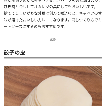
ひき肉と合わせてオムレツの具にしてもおいしいです。
捨ててしまいがちな外葉は刻んで煮込むと、キャベツの甘
味が溶けたおいしいカレーになります。同じつくり方でミ
ートソースにするのもおすすめです。
広告
餃子の皮