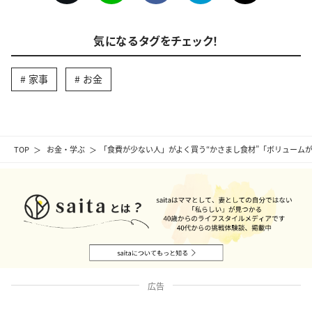
気になるタグをチェック！
家事
お金
TOP
お金・学ぶ
「食費が少ない人」がよく買う“かさまし食材”「ボリューム
広告