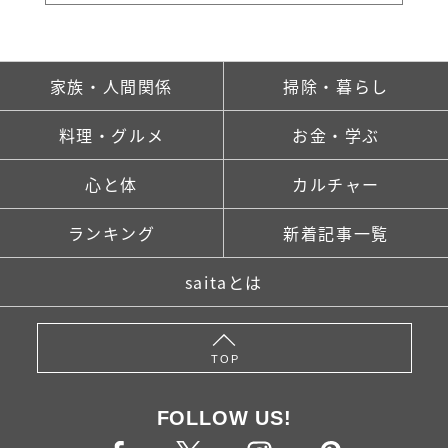
家族・人間関係
掃除・暮らし
料理・グルメ
お金・学ぶ
心と体
カルチャー
ランキング
新着記事一覧
saitaとは
TOP
FOLLOW US!