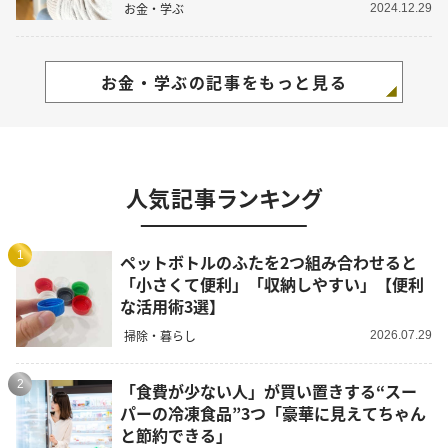
お金・学ぶ
2024.12.29
お金・学ぶの記事をもっと見る
人気記事ランキング
1
ペットボトルのふたを2つ組み合わせると
「小さくて便利」「収納しやすい」【便利
な活用術3選】
掃除・暮らし
2026.07.29
2
「食費が少ない人」が買い置きする“スー
パーの冷凍食品”3つ「豪華に見えてちゃん
と節約できる」