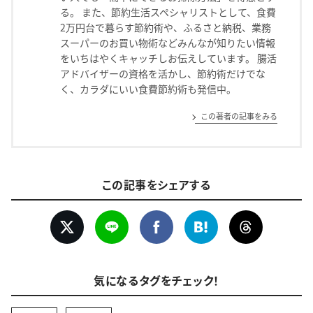
る。 また、節約生活スペシャリストとして、食費
2万円台で暮らす節約術や、ふるさと納税、業務
スーパーのお買い物術などみんなが知りたい情報
をいちはやくキャッチしお伝えしています。 腸活
アドバイザーの資格を活かし、節約術だけでな
く、カラダにいい食費節約術も発信中。
この著者の記事をみる
この記事をシェアする
気になるタグをチェック！