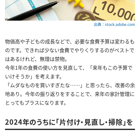
出典：stock.adobe.com
物価高や子どもの成長などで、必要な食費予算は変わるも
のです。できれば少ない食費でやりくりするのがベストで
はあるけれど、無理は禁物。
今年1年の食費の使い方を見直して、「来年もこの予算で
いけそうか」を考えます。
「ムダなものを買いすぎたな……」と思ったら、改善の余
地あり。今年の振り返りをすることで、来年の家計管理に
とってもプラスになります。
2024年のうちに「片付け・見直し・掃除」を