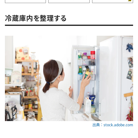
冷蔵庫内を整理する
出典：stock.adobe.com