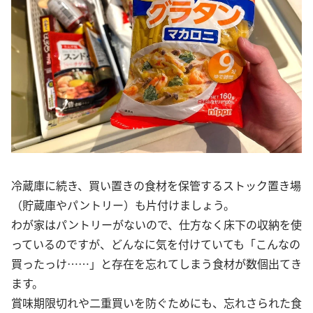
冷蔵庫に続き、買い置きの食材を保管するストック置き場
（貯蔵庫やパントリー）も片付けましょう。
わが家はパントリーがないので、仕方なく床下の収納を使
っているのですが、どんなに気を付けていても「こんなの
買ったっけ……」と存在を忘れてしまう食材が数個出てき
ます。
賞味期限切れや二重買いを防ぐためにも、忘れさられた食