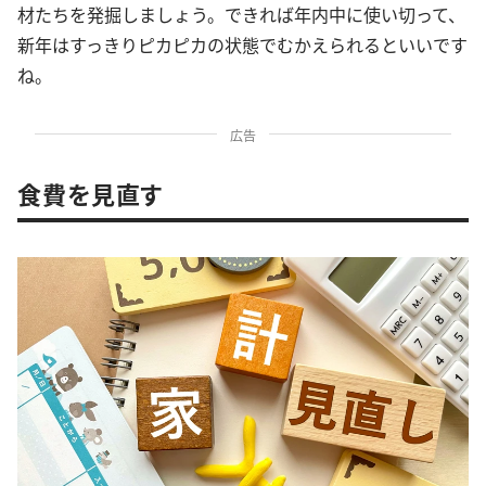
材たちを発掘しましょう。できれば年内中に使い切って、
新年はすっきりピカピカの状態でむかえられるといいです
ね。
広告
食費を見直す