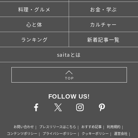
料理・グルメ
お金・学ぶ
心と体
カルチャー
ランキング
新着記事一覧
saitaとは
TOP
FOLLOW US!
お問い合わせ
プレスリリースはこちら
おすすめ記事
利用規約
コンテンツポリシー
プライバシーポリシー
クッキーポリシー
運営会社