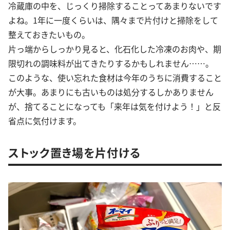
冷蔵庫の中を、じっくり掃除することってあまりないです
よね。1年に一度くらいは、隅々まで片付けと掃除をして
整えておきたいもの。
片っ端からしっかり見ると、化石化した冷凍のお肉や、期
限切れの調味料が出てきたりするかもしれません……。
このような、使い忘れた食材は今年のうちに消費すること
が大事。あまりにも古いものは処分するしかありません
が、捨てることになっても「来年は気を付けよう！」と反
省点に気付けます。
ストック置き場を片付ける