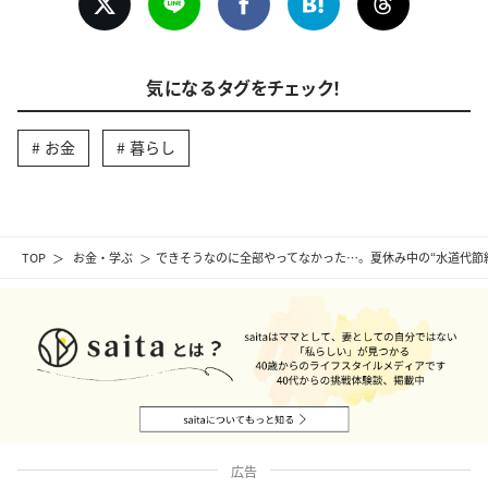
気になるタグをチェック！
お金
暮らし
TOP
お金・学ぶ
できそうなのに全部やってなかった…。夏休み中の“水道代節
広告