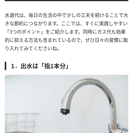
水道代は、毎日の生活の中で少しの工夫を続けることで大
きな節約につながります。ここでは、すぐに実践しやすい
「3つのポイント」をご紹介します。同時にガス代も効果
的に抑える方法も含まれているので、ぜひ日々の習慣に取
り入れてみてくださいね。
1．出水は「指1本分」