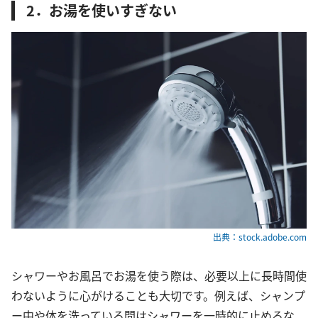
2．お湯を使いすぎない
出典：stock.adobe.com
シャワーやお風呂でお湯を使う際は、必要以上に長時間使
わないように心がけることも大切です。例えば、シャンプ
ー中や体を洗っている間はシャワーを一時的に止めるな