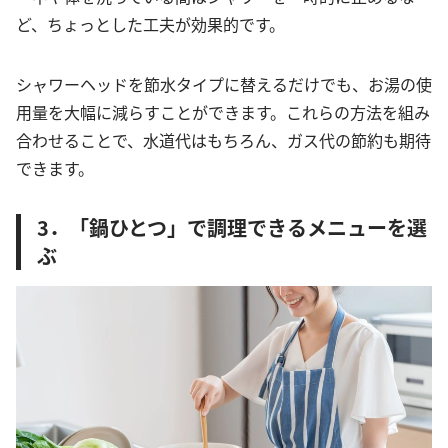
ど、ちょっとした工夫が効果的です。
シャワーヘッドを節水タイプに替えるだけでも、お湯の使
用量を大幅に減らすことができます。これらの方法を組み
合わせることで、水道代はもちろん、ガス代の節約も期待
できます。
3．「鍋ひとつ」で調理できるメニューを選
ぶ