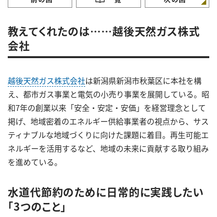
教えてくれたのは……越後天然ガス株式
会社
越後天然ガス株式会社
は新潟県新潟市秋葉区に本社を構
え、都市ガス事業と電気の小売り事業を展開している。昭
和7年の創業以来「安全・安定・安価」を経営理念として
掲げ、地域密着のエネルギー供給事業者の視点から、サス
ティナブルな地域づくりに向けた課題に着目。再生可能エ
ネルギーを活用するなど、地域の未来に貢献する取り組み
を進めている。
水道代節約のために日常的に実践したい
「3つのこと」