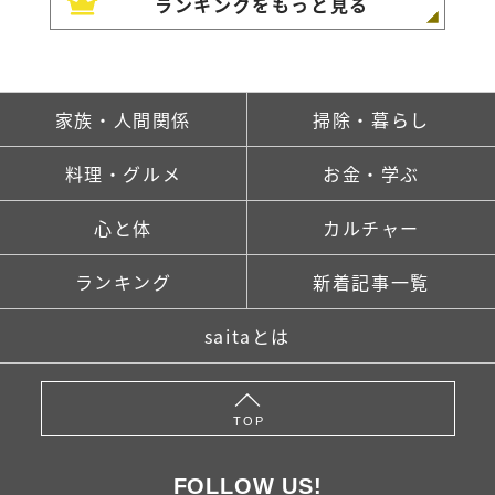
ランキングをもっと見る
家族・人間関係
掃除・暮らし
料理・グルメ
お金・学ぶ
心と体
カルチャー
ランキング
新着記事一覧
saitaとは
TOP
FOLLOW US!