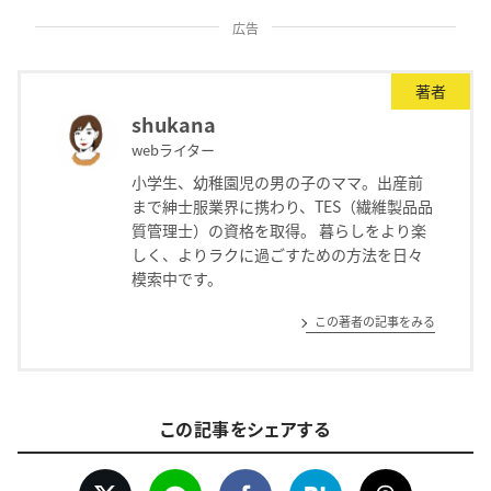
広告
著者
shukana
webライター
小学生、幼稚園児の男の子のママ。出産前
まで紳士服業界に携わり、TES（繊維製品品
質管理士）の資格を取得。 暮らしをより楽
しく、よりラクに過ごすための方法を日々
模索中です。
この著者の記事をみる
この記事をシェアする