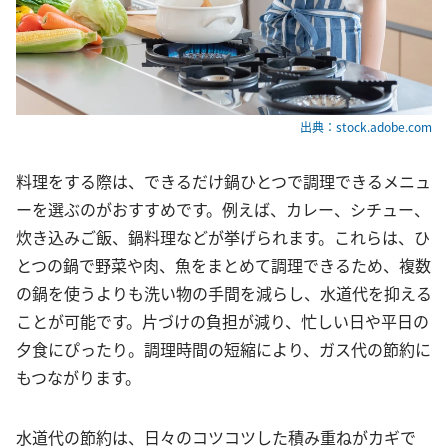
出典：stock.adobe.com
料理をする際は、できるだけ鍋ひとつで調理できるメニュ
ーを選ぶのがおすすめです。例えば、カレー、シチュー、
炊き込みご飯、鍋料理などが挙げられます。これらは、ひ
とつの鍋で野菜や肉、魚をまとめて調理できるため、複数
の鍋を使うよりも洗い物の手間を減らし、水道代を抑える
ことが可能です。片づけの負担が減り、忙しい日や平日の
夕食にぴったり。調理時間の短縮により、ガス代の節約に
もつながります。
水道代の節約は、日々のコツコツした積み重ねがカギで