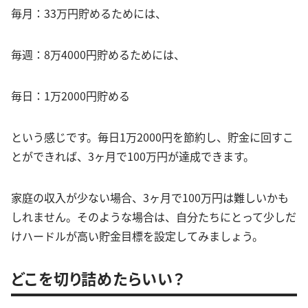
毎月：33万円貯めるためには、
毎週：8万4000円貯めるためには、
毎日：1万2000円貯める
という感じです。毎日1万2000円を節約し、貯金に回すこ
とができれば、3ヶ月で100万円が達成できます。
家庭の収入が少ない場合、3ヶ月で100万円は難しいかも
しれません。そのような場合は、自分たちにとって少しだ
けハードルが高い貯金目標を設定してみましょう。
どこを切り詰めたらいい？