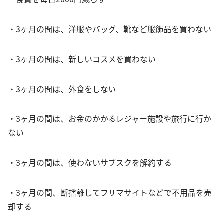
・3ヶ月の間は、洋服やバッグ、靴など服飾品を買わない
・3ヶ月の間は、新しいコスメを買わない
・3ヶ月の間は、外食をしない
・3ヶ月の間は、お金のかかるレジャー施設や旅行に行か
ない
・3ヶ月の間は、使わないサブスクを解約する
・3ヶ月の間、断捨離してフリマサイトなどで不用品を売
却する