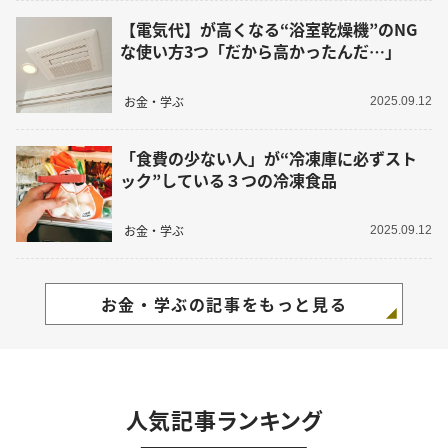
【電気代】が高くなる“浴室乾燥機”のNG
な使い方3つ「だから高かったんだ…」
お金・学ぶ
2025.09.12
「食費の少ない人」が“冷凍庫に必ずスト
ック”している３つの冷凍食品
お金・学ぶ
2025.09.12
お金・学ぶの記事をもっと見る
人気記事ランキング