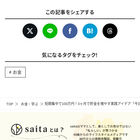
この記事をシェアする
気になるタグをチェック！
お金
TOP
お金・学ぶ
短期集中で100万円！3ヶ月で貯金を増やす実践アイデア「今