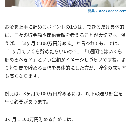
出典：stock.adobe.com
お金を上手に貯めるポイントの1つは、できるだけ具体的
に、日々の貯金額や節約金額を考えることが大切です。例
えば、「3ヶ月で100万円貯める」と言われても、では、
「1ヶ月でいくら貯めたらいいの？」「1週間ではいくら
貯めるべき？」という金額がイメージしづらいですね。よ
り短期間で貯める目標を具体的にした方が、貯金の成功率
も高くなります。
例えば、3ヶ月で100万円貯めるには、以下の通り貯金を
行う必要があります。
3ヶ月：100万円貯めるためには、