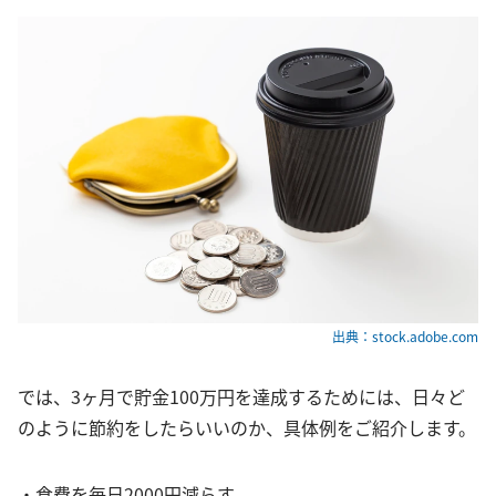
出典：stock.adobe.com
では、3ヶ月で貯金100万円を達成するためには、日々ど
のように節約をしたらいいのか、具体例をご紹介します。
・食費を毎日2000円減らす