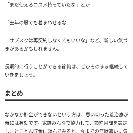
「まだ使えるコスメ持っていたな」とか
「去年の服でも着まわせるな」
「サブスクは再契約しなくてもいいな」など、新しい気づ
きがあるかもしれません。
長期的に行うことができる節約は、ぜひそのまま継続して
いきましょう。
まとめ
なかなか貯金ができないという方は、思い切った荒治療が
時には有効です。家族みんなで協力して、節約月間を設定
し、とことん貯金に励んでみると、今までの無駄遣いに気