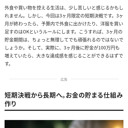
外食や買い物を控える生活は、少し苦しいと感じるかもし
れません。しかし、今回は3ヶ月限定の短期決戦です。3ヶ
月が終わったら、予算内で外食に出かけたり、洋服を買い
足すのはOKというルールにします。こうすれば、3ヶ月の
貯金期間は、ちょっと無理してでも頑張れるのではないで
しょうか。そして、実際に、3ヶ月後に貯金が100万円も
増えていたら、大きな達成感を感じることができるはずで
す。
広告
短期決戦から長期へ。お金の貯まる仕組み
作り