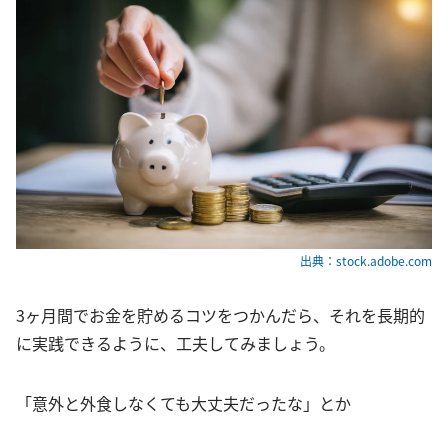
出典：stock.adobe.com
3ヶ月間でお金を貯めるコツをつかんだら、それを長期的
に実践できるように、工夫してみましょう。
「意外と外食しなくても大丈夫だったな」とか