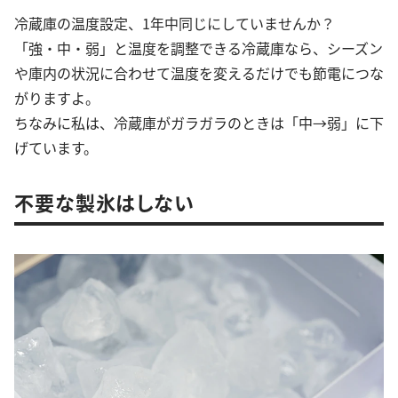
冷蔵庫の温度設定、1年中同じにしていませんか？
「強・中・弱」と温度を調整できる冷蔵庫なら、シーズン
や庫内の状況に合わせて温度を変えるだけでも節電につな
がりますよ。
ちなみに私は、冷蔵庫がガラガラのときは「中→弱」に下
げています。
不要な製氷はしない