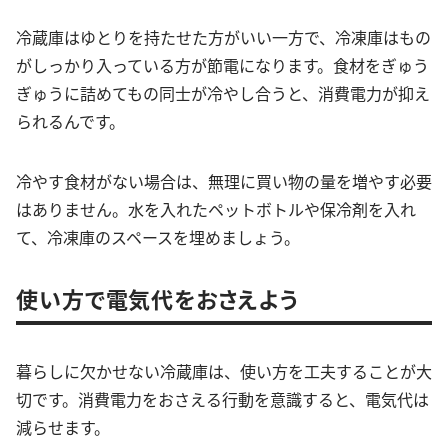
冷蔵庫はゆとりを持たせた方がいい一方で、冷凍庫はもの
がしっかり入っている方が節電になります。食材をぎゅう
ぎゅうに詰めてもの同士が冷やし合うと、消費電力が抑え
られるんです。
冷やす食材がない場合は、無理に買い物の量を増やす必要
はありません。水を入れたペットボトルや保冷剤を入れ
て、冷凍庫のスペースを埋めましょう。
使い方で電気代をおさえよう
暮らしに欠かせない冷蔵庫は、使い方を工夫することが大
切です。消費電力をおさえる行動を意識すると、電気代は
減らせます。