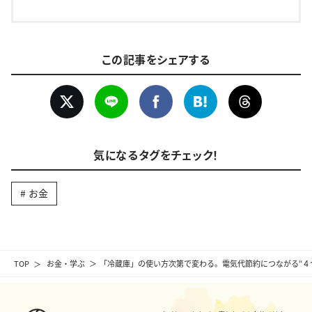
この記事をシェアする
気になるタグをチェック！
お金
TOP
お金・学ぶ
「冷蔵庫」の使い方次第で変わる。電気代節約につながる“４