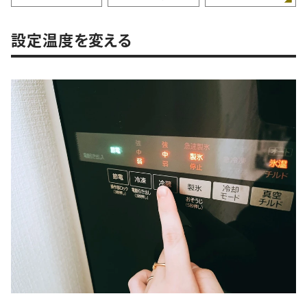
設定温度を変える