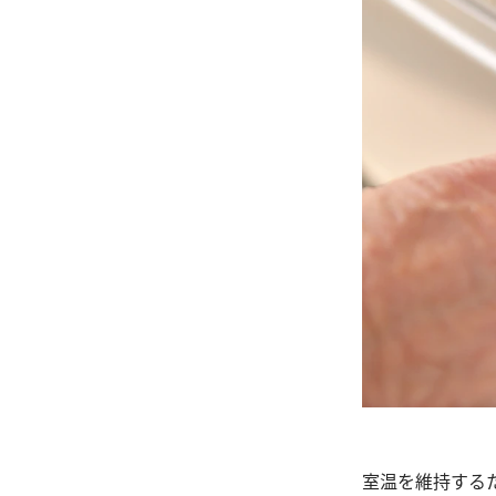
室温を維持する