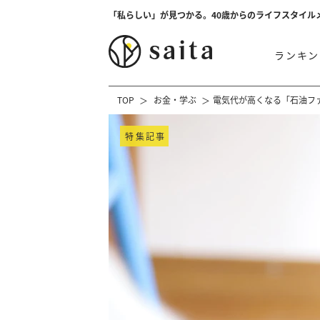
「私らしい」が見つかる。40歳からのライフスタイル
ランキン
TOP
お金・学ぶ
電気代が高くなる「石油フ
特集記事