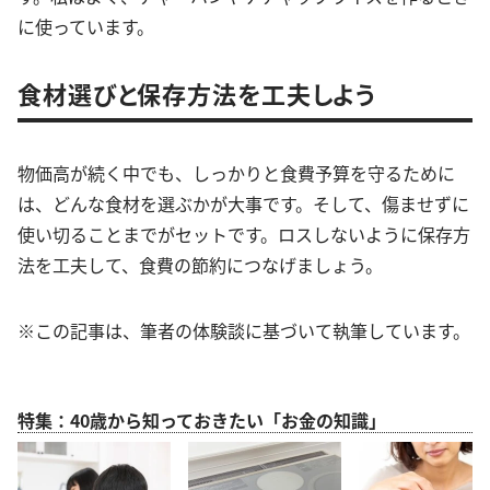
に使っています。
食材選びと保存方法を工夫しよう
物価高が続く中でも、しっかりと食費予算を守るために
は、どんな食材を選ぶかが大事です。そして、傷ませずに
使い切ることまでがセットです。ロスしないように保存方
法を工夫して、食費の節約につなげましょう。
※この記事は、筆者の体験談に基づいて執筆しています。
特集：40歳から知っておきたい「お金の知識」