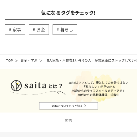
気になるタグをチェック！
家事
お金
暮らし
TOP
お金・学ぶ
「5人家族・月食費3万円台の人」が冷凍庫にストックしている
広告