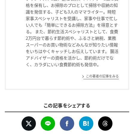
格を保有し、お掃除のプロとして掃除や収納の知
識を発信する、子ども3人のママライター。時短
家事スペシャリストを受講し、家事や仕事で忙し
い人でも「簡単にできるお掃除方法」を得意とす
る。 また、節約生活スペシャリストとして、食費
2万円台で暮らす節約術や、ふるさと納税、業務
スーパーのお買い物術などみんなが知りたい情報
をいちはやくキャッチしお伝えしています。 腸活
アドバイザーの資格を活かし、節約術だけでな
く、カラダにいい食費節約術も発信中。
この著者の記事をみる
この記事をシェアする