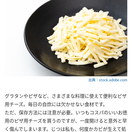
出典：stock.adobe.com
グラタンやピザなど、さまざまな料理に使えて便利なピザ
用チーズ。毎日の自炊には欠かせない食材です。
ただ、保存方法には注意が必要。いつもコスパのいいお徳
用のピザ用チーズを買うのですが、一度開けると意外と早
く傷んでしまいます。じつは私も、何度かカビが生えて処