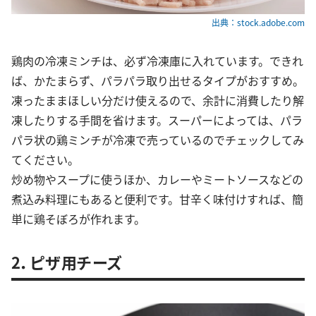
出典：stock.adobe.com
鶏肉の冷凍ミンチは、必ず冷凍庫に入れています。できれ
ば、かたまらず、パラパラ取り出せるタイプがおすすめ。
凍ったままほしい分だけ使えるので、余計に消費したり解
凍したりする手間を省けます。スーパーによっては、パラ
パラ状の鶏ミンチが冷凍で売っているのでチェックしてみ
てください。
炒め物やスープに使うほか、カレーやミートソースなどの
煮込み料理にもあると便利です。甘辛く味付けすれば、簡
単に鶏そぼろが作れます。
2．ピザ用チーズ