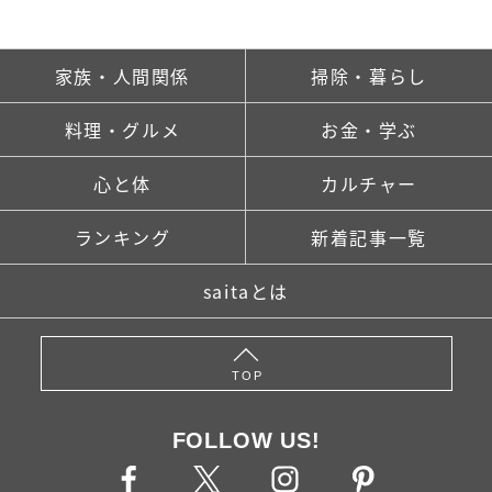
家族・人間関係
掃除・暮らし
料理・グルメ
お金・学ぶ
心と体
カルチャー
ランキング
新着記事一覧
saitaとは
TOP
FOLLOW US!