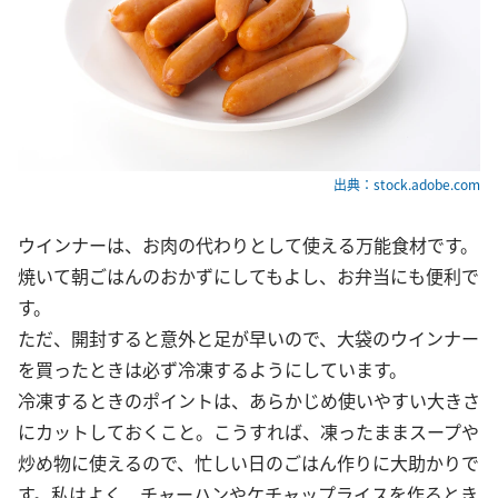
出典：stock.adobe.com
ウインナーは、お肉の代わりとして使える万能食材です。
焼いて朝ごはんのおかずにしてもよし、お弁当にも便利で
す。
ただ、開封すると意外と足が早いので、大袋のウインナー
を買ったときは必ず冷凍するようにしています。
冷凍するときのポイントは、あらかじめ使いやすい大きさ
にカットしておくこと。こうすれば、凍ったままスープや
炒め物に使えるので、忙しい日のごはん作りに大助かりで
す。私はよく、チャーハンやケチャップライスを作るとき