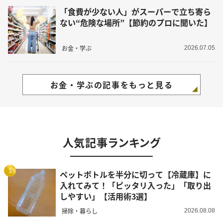
「食費が少ない人」がスーパーで立ち寄ら
ない“危険な場所”【節約のプロに聞いた】
お金・学ぶ
2026.07.05
お金・学ぶの記事をもっと見る
人気記事ランキング
1
ペットボトルを半分に切って【冷蔵庫】に
入れてみて！「ピッタリ入った」「取り出
しやすい」【活用術3選】
掃除・暮らし
2026.08.08