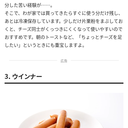
分した苦い経験が……。
そこで、わが家では買ってきたらすぐに使う分だけ残し、
あとは冷凍保存しています。少しだけ片栗粉をまぶしてお
くと、チーズ同士がくっつきにくくなって使いやすいので
おすすめです。朝のトーストなど、「ちょっとチーズを足
したい」というときにも重宝しますよ。
広告
3．ウインナー