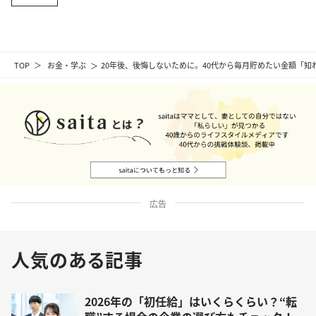
TOP
お金・学ぶ
20年後、後悔しないために。40代から毎月貯めたい金額「
広告
人気のある記事
2026年の「初任給」はいくらくらい？“転