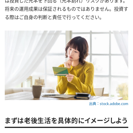
は投資した元本を下回る（元本割れ）リスクがあります。
将来の運用成果は保証されるものではありません。投資す
る際はご自身の判断と責任で行ってください。
出典：stock.adobe.com
まずは老後生活を具体的にイメージしよう