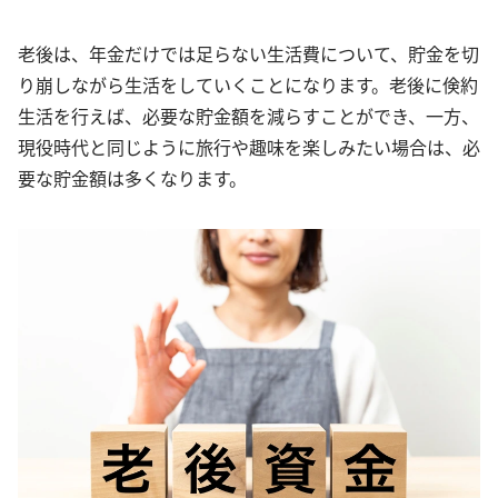
老後は、年金だけでは足らない生活費について、貯金を切
り崩しながら生活をしていくことになります。老後に倹約
生活を行えば、必要な貯金額を減らすことができ、一方、
現役時代と同じように旅行や趣味を楽しみたい場合は、必
要な貯金額は多くなります。