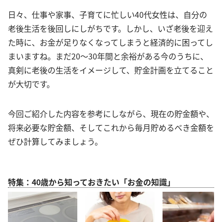
日々、仕事や家事、子育てに忙しい40代女性は、自分の
老後生活を後回しにしがちです。しかし、いざ老後を迎え
た時に、お金が足りなくなってしまうと経済的に困ってし
まいますね。まだ20～30年間と余裕がある今のうちに、
真剣に老後の生活をイメージして、貯金計画を立てること
が大切です。
今回ご紹介した内容を参考にしながら、現在の貯金額や、
将来必要な貯金額、そしてこれから毎月貯めるべき金額を
ぜひ計算してみましょう。
特集：40歳から知っておきたい「お金の知識」