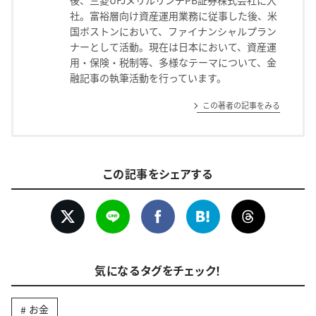
後、三菱UFJメリルリンチPB証券株式会社に入
社。富裕層向け資産運用業務に従事した後、米
国ボストンにおいて、ファイナンシャルプラン
ナーとして活動。現在は日本において、資産運
用・保険・税制等、多様なテーマについて、金
融記事の執筆活動を行っています。
この著者の記事をみる
この記事をシェアする
気になるタグをチェック！
お金