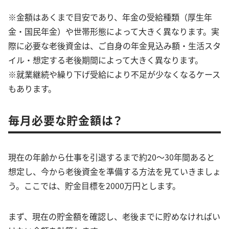
※金額はあくまで目安であり、年金の受給種類（厚生年
金・国民年金）や世帯形態によって大きく異なります。実
際に必要な老後資金は、ご自身の年金見込み額・生活スタ
イル・想定する老後期間によって大きく異なります。
※就業継続や繰り下げ受給により不足が少なくなるケース
もあります。
毎月必要な貯金額は？
現在の年齢から仕事を引退するまで約20～30年間あると
想定し、今から老後資金を準備する方法を見ていきましょ
う。ここでは、貯金目標を2000万円とします。
まず、現在の貯金額を確認し、老後までに貯めなければい