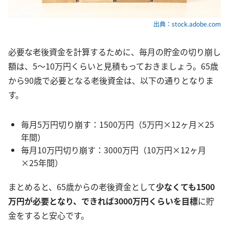
出典：stock.adobe.com
必要な老後資金を計算するために、毎月の貯金の切り崩し
額は、5～10万円くらいと見積もっておきましょう。65歳
から90歳で必要となる老後資金は、以下の通りとなりま
す。
毎月5万円切り崩す：1500万円（5万円×12ヶ月×25
年間）
毎月10万円切り崩す：3000万円（10万円×12ヶ月
×25年間）
まとめると、65歳からの老後資金として
少なくても1500
万円が必要となり、できれば3000万円くらいを目標
に貯
金をすると安心です。