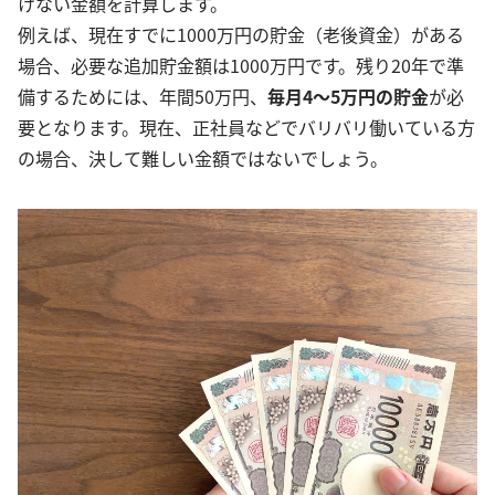
けない金額を計算します。
例えば、現在すでに1000万円の貯金（老後資金）がある
場合、必要な追加貯金額は1000万円です。残り20年で準
備するためには、年間50万円、
毎月4～5万円の貯金
が必
要となります。現在、正社員などでバリバリ働いている方
の場合、決して難しい金額ではないでしょう。