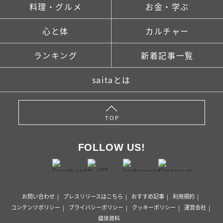
料理・グルメ
お金・学ぶ
心と体
カルチャー
ランキング
新着記事一覧
saitaとは
TOP
FOLLOW US!
お問い合わせ
プレスリリースはこちら
おすすめ記事
利用規約
コンテンツポリシー
プライバシーポリシー
クッキーポリシー
運営会社
媒体資料