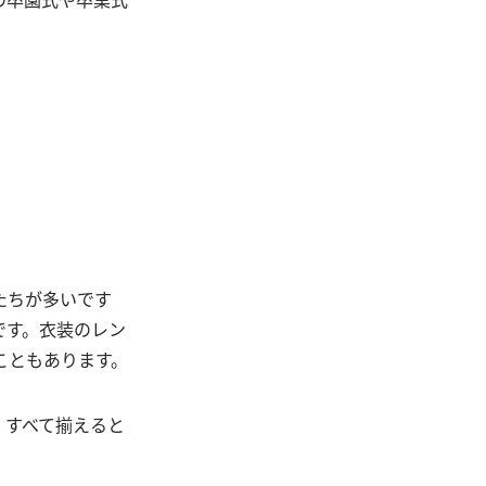
たちが多いです
です。衣装のレン
こともあります。
。すべて揃えると