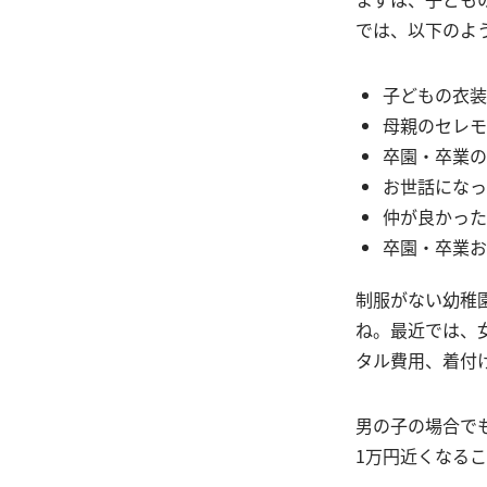
では、以下のよ
子どもの衣装
母親のセレモ
卒園・卒業の
お世話になっ
仲が良かった
卒園・卒業お
制服がない幼稚
ね。最近では、
タル費用、着付
男の子の場合で
1万円近くなる