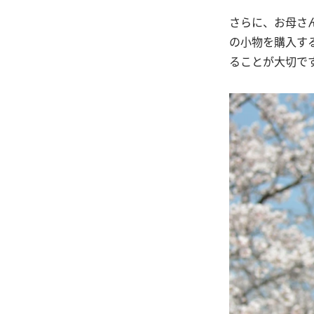
さらに、お母さ
の小物を購入す
ることが大切で