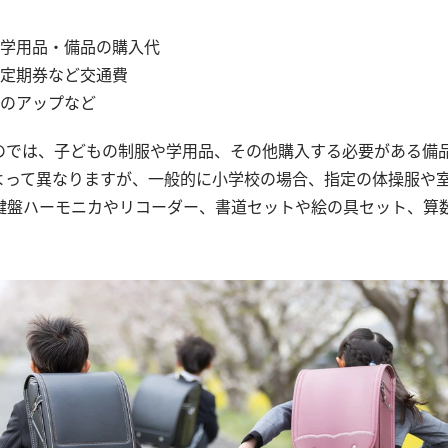
学用品・備品の購入代
定期券など交通費
のアップなど
のでは、子どもの制服や学用品、その他購入する必要がある備
よって異なりますが、一般的に小学校の場合、指定の体操服や
鍵盤ハーモニカやリコーダー、書道セットや絵の具セット、算