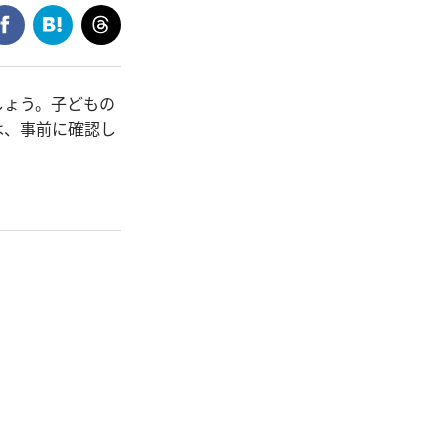
しょう。子どもの
は、事前に確認し