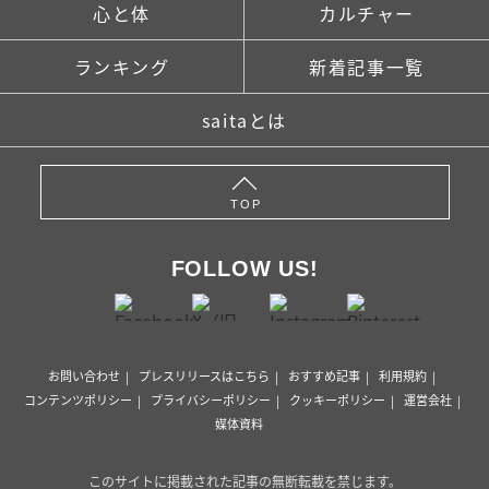
心と体
カルチャー
ランキング
新着記事一覧
saitaとは
TOP
FOLLOW US!
お問い合わせ
プレスリリースはこちら
おすすめ記事
利用規約
コンテンツポリシー
プライバシーポリシー
クッキーポリシー
運営会社
媒体資料
このサイトに掲載された記事の無断転載を禁じます。