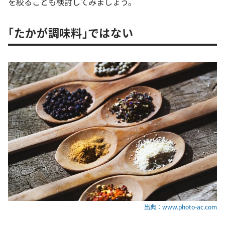
を絞ることも検討してみましょう。
「たかが調味料」ではない
出典：www.photo-ac.com