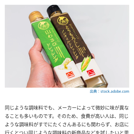
出典：stock.adobe.com
同じような調味料でも、メーカーによって微妙に味が異な
ることも多いものです。そのため、食費が高い人は、同じ
ような調味料がすでにたくさんあるにも関わらず、お店に
行くとつい同じような調味料の新商品などを試したいと思