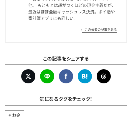
他。 もともとは超がつくほどの現金主義だが、
最近はほぼ全額キャッシュレス決済。ポイ活や
家計簿アプリにも詳しい。
この著者の記事をみる
この記事をシェアする
気になるタグをチェック！
お金