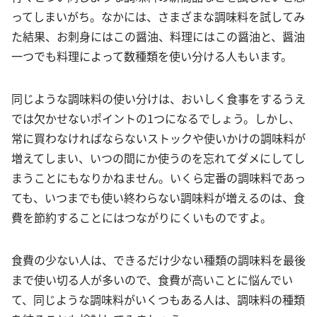
ってしまいがち。なかには、さまざまな調味料を試してみ
た結果、お刺身にはこの醤油、料理にはこの醤油と、醤油
一つでも料理によって数種類を使い分ける人もいます。
同じような調味料の使い分けは、おいしく食事をするうえ
では欠かせないポイントの1つになるでしょう。しかし、
常に買わなければならないストックや使いかけの調味料が
増えてしまい、いつの間にか使うのを忘れてダメにしてし
まうことにもなりかねません。いくら定番の調味料であっ
ても、いつまでも使い終わらない調味料が増えるのは、食
費を節約することにはつながりにくいものですよ。
食費の少ない人は、できるだけ少ない種類の調味料を最後
まで使い切る人が多いので、食費が高いことに悩んでい
て、同じような調味料がいくつもある人は、調味料の種類