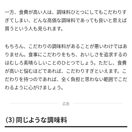
一方、食費が高い人は、調味料ひとつにしてもこだわりす
ぎてしまい、どんな高価な調味料であっても良いと思えば
買うという人も見られます。
もちろん、こだわりの調味料があることが悪いわけではあ
りません。食事にこだわりをもち、おいしさを追求するの
はむしろ素晴らしいことのひとつでしょう。ただし、食費
が高いと悩むほどであれば、こだわりすぎといえます。こ
だわりを持つのであれば、全く負担と思わない範囲でこだ
わるように心がけましょう。
広告
（3）同じような調味料