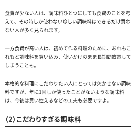
食費が少ない人は、調味料ひとつにしても食費のことを考
えて、その時しか使わない珍しい調味料はできるだけ買わ
ない人が多く見られます。
一方食費が高い人は、初めて作る料理のために、あれもこ
れもと調味料を買い込み、使いかけのまま長期間放置して
しまうことも。
本格的な料理にこだわりたい人にとっては欠かせない調味
料ですが、年に1回しか使ったことがないような調味料
は、今後は買い控えるなどの工夫も必要ですよ。
（2）こだわりすぎる調味料