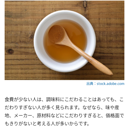
出典：stock.adobe.com
食費が少ない人は、調味料にこだわることはあっても、こ
だわりすぎない人が多く見られます。なぜなら、味や産
地、メーカー、原材料などにこだわりすぎると、価格面で
もきりがないと考える人が多いからです。