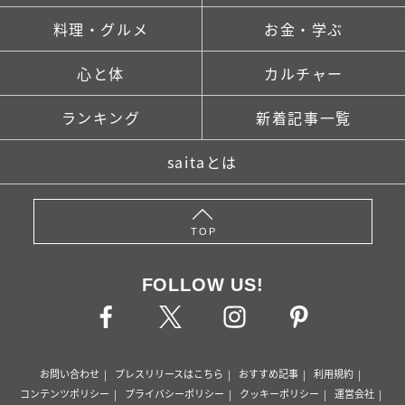
料理・グルメ
お金・学ぶ
心と体
カルチャー
ランキング
新着記事一覧
saitaとは
TOP
FOLLOW US!
お問い合わせ
プレスリリースはこちら
おすすめ記事
利用規約
コンテンツポリシー
プライバシーポリシー
クッキーポリシー
運営会社