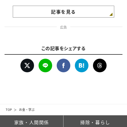
記事を見る
広告
この記事をシェアする
TOP
お金・学ぶ
家族・人間関係
掃除・暮らし