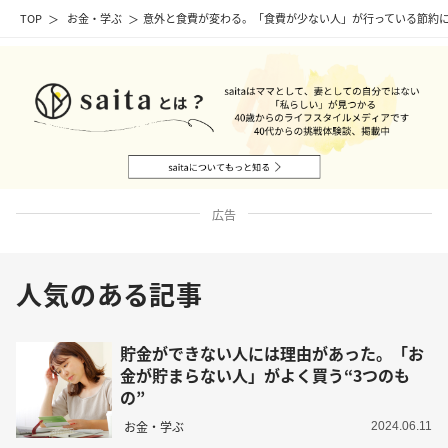
TOP
お金・学ぶ
意外と食費が変わる。「食費が少ない人」が行っている節約に
広告
人気のある記事
貯金ができない人には理由があった。「お
金が貯まらない人」がよく買う“3つのも
の”
お金・学ぶ
2024.06.11