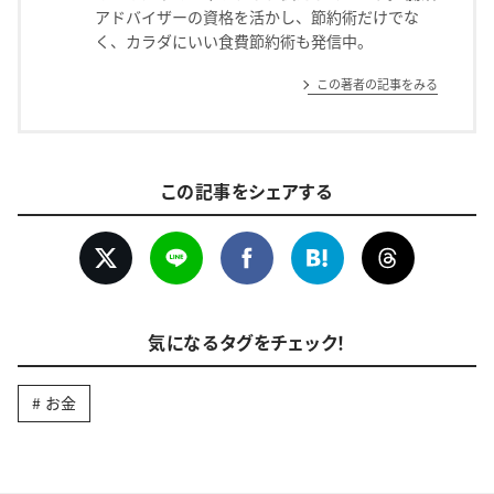
アドバイザーの資格を活かし、節約術だけでな
く、カラダにいい食費節約術も発信中。
この著者の記事をみる
この記事をシェアする
気になるタグをチェック！
お金