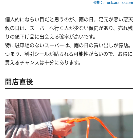
出典：stock.adobe.com
個人的にねらい目だと思うのが、雨の日。足元が悪い悪天
候の日は、スーパーへ行く人が少ない傾向があり、売れ残
りの値下げ品に出会える確率が高いです。
特に駐車場のないスーパーは、雨の日の買い出しが億劫。
つまり、割引シールが貼られる可能性が高いので、お得に
買えるチャンスは十分にあります。
開店直後