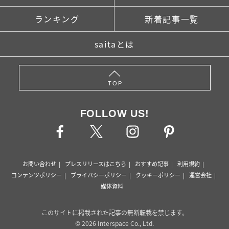
ランキング
新着記事一覧
saitaとは
TOP
FOLLOW US!
お問い合わせ
プレスリリースはこちら
おすすめ記事
利用規約
コンテンツポリシー
プライバシーポリシー
クッキーポリシー
運営会社
媒体資料
このサイトに掲載された記事の無断転載を禁じます。
© 2026 Interspace Co., Ltd.