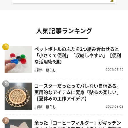
人気記事ランキング
1
ペットボトルのふたを2つ組み合わせると
「小さくて便利」「収納しやすい」【便利
な活用術3選】
掃除・暮らし
2026.07.29
2
コースターだったってバレない自信ある。
実用的なアイテムに変身「貼るの楽しい」
【夏休みの工作アイデア】
掃除・暮らし
2026.08.03
3
余った「コーヒーフィルター」がキッチン