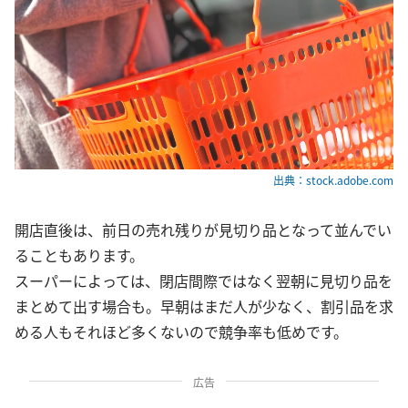
出典：stock.adobe.com
開店直後は、前日の売れ残りが見切り品となって並んでい
ることもあります。
スーパーによっては、閉店間際ではなく翌朝に見切り品を
まとめて出す場合も。早朝はまだ人が少なく、割引品を求
める人もそれほど多くないので競争率も低めです。
広告