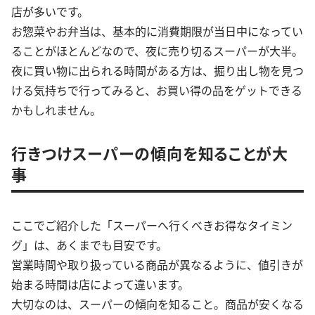
店が多いです。
お惣菜やお弁当は、基本的に消費期限が当日中になってい
ることがほとんどなので、夜に売り切るスーパーが大半。
夜に買い物に出られる時間がある方は、掘り出し物を見つ
ける気持ちで行ってみると、お買い得の品をゲットできる
かもしれません。
行きつけスーパーの傾向を知ることが大
事
ここでご紹介した「スーパーへ行くべきお得なタイミン
グ」は、あくまでも目安です。
営業時間や取り扱っている商品が異なるように、値引きが
始まる時間は店によって違います。
大切なのは、スーパーの傾向を知ること。商品が安くなる