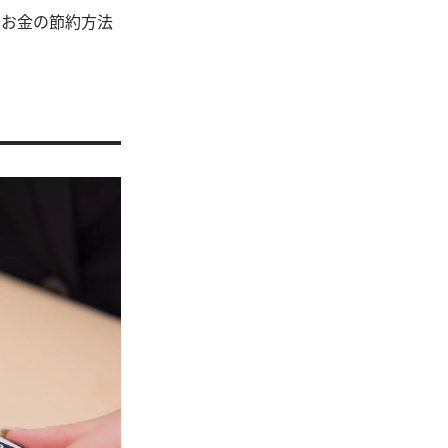
でお金の節約方法