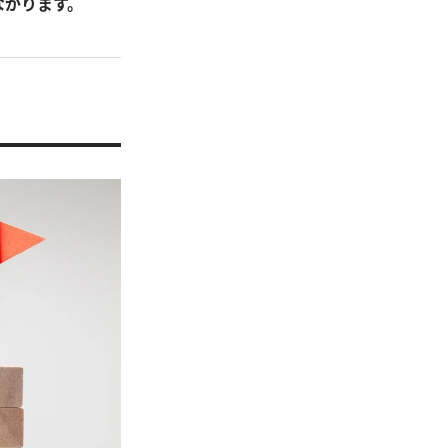
ながります。