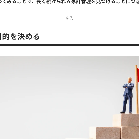
ってみることで、長く続けられる家計管理を見つけることにつ
広告
目的を決める