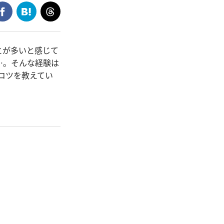
とが多いと感じて
…。そんな経験は
るコツを教えてい