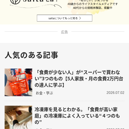
広告
人気のある記事
「食費が少ない人」が“スーパーで買わな
い”3つのもの【5人家族・月の食費2万円台
の達人に学ぶ】
お金・学ぶ
2026.07.02
冷凍庫を見るとわかる。「食費が高い家
庭」の冷凍庫によく入っている“４つのも
の”