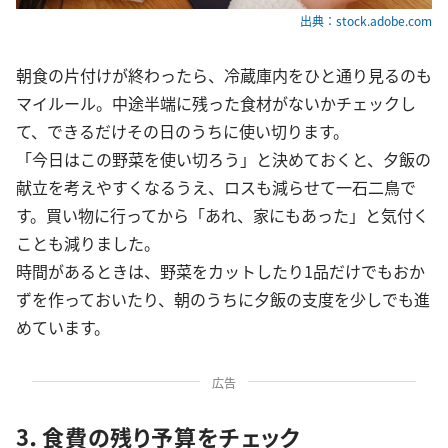
出典：stock.adobe.com
朝食の片付けが終わったら、冷蔵庫内をひと通り見るのも
マイルール。中途半端に残った食材がないかチェックし
て、できるだけその日のうちに使い切ります。
「今日はこの野菜を使い切ろう」と決めておくと、夕飯の
献立を考えやすくなるうえ、ロスも減らせて一石二鳥で
す。買い物に行ってから「あれ、家にもあった」と気付く
ことも減りました。
時間があるときは、野菜をカットしたり1品だけでもおか
ずを作っておいたり、朝のうちに夕飯の支度を少しでも進
めています。
広告
3．食費の残り予算をチェック