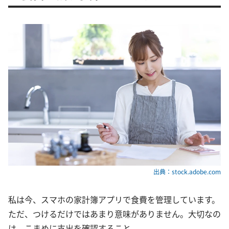
出典：stock.adobe.com
私は今、スマホの家計簿アプリで食費を管理しています。
ただ、つけるだけではあまり意味がありません。大切なの
は、こまめに支出を確認すること。