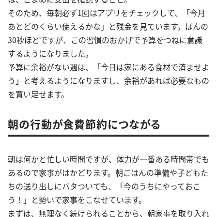
そのため、毎朝必ず1回はアプリをチェックして、「今月
あとどのくらい使えるかな」と残金を見ています。ほんの
30秒ほどですが、この習慣のおかげで予算をつねに意識
するようになりました。
予算に余裕がない週は、「今日は家にある食材で済ませよ
う」と考えるようになりますし、余裕があれば必要なもの
を買い足せます。
朝の行動が食費節約につながる
朝は何かと忙しい時間ですが、体力が一番ある時間帯でも
あるので家事がはかどります。朝ごはんの準備や子どもた
ちの送り出しにバタついても、「今のうちにやっておこ
う！」と勢いで家事をこなせています。
まずは、無理なく続けられることから、朝家事を取り入れ