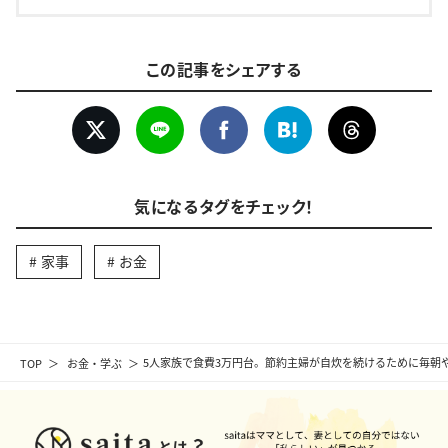
この記事をシェアする
気になるタグをチェック！
家事
お金
TOP
お金・学ぶ
5人家族で食費3万円台。節約主婦が自炊を続けるために毎朝や