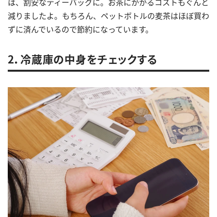
は、割安なティーバッグに。お茶にかかるコストもぐんと
減りましたよ。もちろん、ペットボトルの麦茶はほぼ買わ
ずに済んでいるので節約になっています。
2．冷蔵庫の中身をチェックする