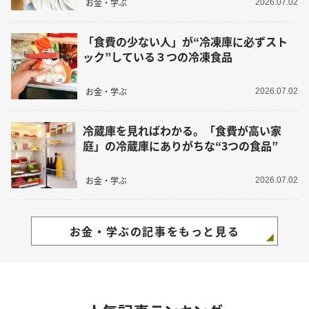
お金・学ぶ
2026.07.02
「食費の少ない人」が“冷凍庫に必ずスト
ック”している３つの冷凍食品
お金・学ぶ
2026.07.02
冷蔵庫を見ればわかる。「食費が高い家
庭」の冷蔵庫にありがちな“3つの食品”
お金・学ぶ
2026.07.02
お金・学ぶの記事をもっと見る