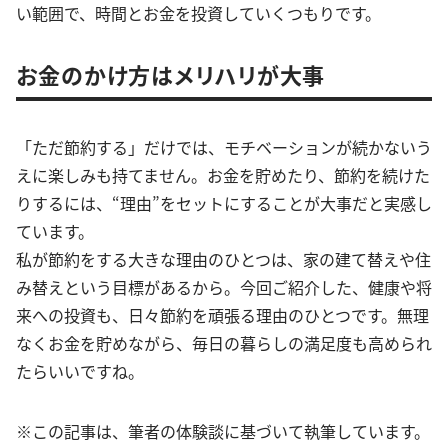
い範囲で、時間とお金を投資していくつもりです。
お金のかけ方はメリハリが大事
「ただ節約する」だけでは、モチベーションが続かないう
えに楽しみも持てません。お金を貯めたり、節約を続けた
りするには、“理由”をセットにすることが大事だと実感し
ています。
私が節約をする大きな理由のひとつは、家の建て替えや住
み替えという目標があるから。今回ご紹介した、健康や将
来への投資も、日々節約を頑張る理由のひとつです。無理
なくお金を貯めながら、毎日の暮らしの満足度も高められ
たらいいですね。
※この記事は、筆者の体験談に基づいて執筆しています。