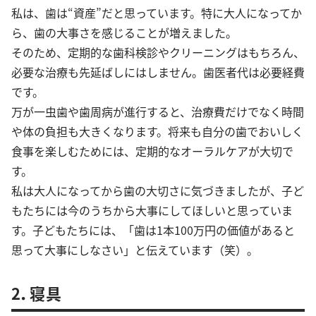
私は、歯は“資産”だと思っています。特に大人になってか
ら、歯の大事さを感じることが増えました。
そのため、定期的な歯科検診やクリーニングはもちろん、
必要な治療も先延ばしにはしません。歯医者代は必要経費
です。
万が一虫歯や歯周病が進行すると、治療費だけでなく時間
や体の負担も大きくなります。将来も自分の歯でおいしく
食事を楽しむためには、定期的なオーラルケアが大切で
す。
私は大人になってから歯の大切さに気づきましたが、子ど
もたちには今のうちから大事にしてほしいと思っていま
す。子どもたちには、「歯は1本100万円の価値があると
思って大事にしなさい」と伝えています（笑）。
2．寝具