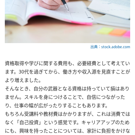
出典：stock.adobe.com
資格取得や学びに関する費用も、必要経費として考えてい
ます。30代を過ぎてから、働き方や収入源を見直すことが
より増えました。
そんなとき、自分の武器となる資格は持っていて損はあり
ません。スキルを身につけることで、自信につながった
り、仕事の幅が広がったりすることもあります。
もちろん受講料や教材費はかかりますが、これは消費では
なく「自己投資」という感覚です。キャリアアップのため
にも、興味を持ったことについては、家計に負担をかけな