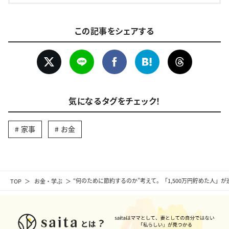
この記事をシェアする
気になるタグをチェック！
家事
お金
TOP
お金・学ぶ
“何のために節約するのか”考えて。「1,500万円貯めた人」