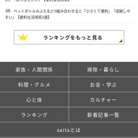
ペットボトルのふたを2つ組み合わせると「小さくて便利」「収納しや
10
すい」【便利な活用術3選】
ランキングをもっと見る
家族・人間関係
掃除・暮らし
料理・グルメ
お金・学ぶ
心と体
カルチャー
ランキング
新着記事一覧
saitaとは