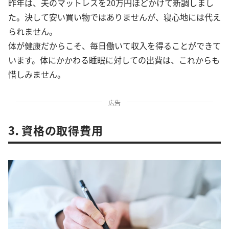
昨年は、夫のマットレスを20万円ほどかけて新調しまし
た。決して安い買い物ではありませんが、寝心地には代え
られません。
体が健康だからこそ、毎日働いて収入を得ることができて
います。体にかかわる睡眠に対しての出費は、これからも
惜しみません。
広告
3．資格の取得費用