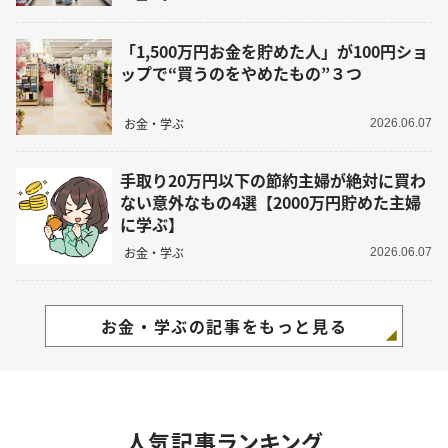
「1,500万円お金を貯めた人」が100円ショ
ップで“買うのをやめたもの”３つ
お金・学ぶ
2026.06.07
手取り20万円以下の節約主婦が絶対に買わ
ない意外なもの4選【2000万円貯めた主婦
に学ぶ】
お金・学ぶ
2026.06.07
お金・学ぶの記事をもっと見る
人気記事ランキング