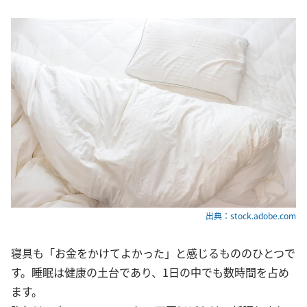
出典：stock.adobe.com
寝具も「お金をかけてよかった」と感じるもののひとつで
す。睡眠は健康の土台であり、1日の中でも数時間を占め
ます。