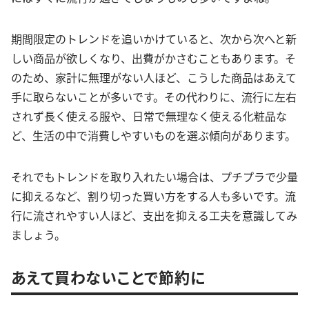
期間限定のトレンドを追いかけていると、次から次へと新
しい商品が欲しくなり、出費がかさむこともあります。そ
のため、家計に無理がない人ほど、こうした商品はあえて
手に取らないことが多いです。その代わりに、流行に左右
されず長く使える服や、日常で無理なく使える化粧品な
ど、生活の中で消費しやすいものを選ぶ傾向があります。
それでもトレンドを取り入れたい場合は、プチプラで少量
に抑えるなど、割り切った買い方をする人も多いです。流
行に流されやすい人ほど、支出を抑える工夫を意識してみ
ましょう。
あえて買わないことで節約に