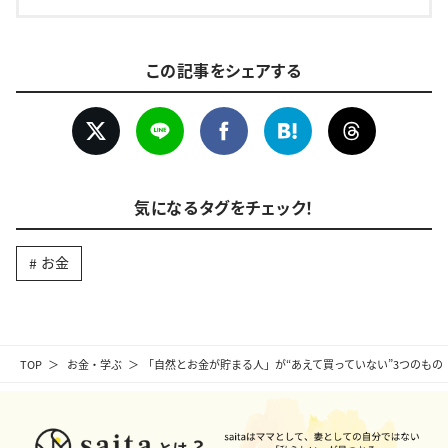
この記事をシェアする
気になるタグをチェック！
お金
TOP
お金・学ぶ
「自然とお金が貯まる人」が“あえて買っていない”3つのもの