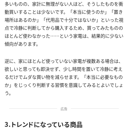
多いものの、家計に無理がない人ほど、そうしたものを衝
動買いすることは少ないです。「本当に使うのか」「置き
場所はあるのか」「代用品で十分ではないか」といった視
点で冷静に判断してから購入するため、買ってみたものの
ほとんど使わなかった……という家電は、結果的に少ない
傾向があります。
逆に、家にほとんど使っていない家電が複数ある場合は、
欲しいと思っても即決せず、少し時間を置いて冷静に考え
るだけでムダな買い物を減らせます。「本当に必要なもの
か」をじっくり判断する習慣を意識してみるとよいでしょ
う。
広告
3.トレンドになっている商品