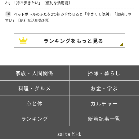
わ」「持ち歩きたい」【便利な活用術】
ペットボトルのふたを2つ組み合わせると「小さくて便利」「収納しや
10
すい」【便利な活用術3選】
ランキングをもっと見る
家族・人間関係
掃除・暮らし
料理・グルメ
お金・学ぶ
心と体
カルチャー
ランキング
新着記事一覧
saitaとは