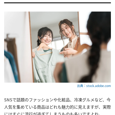
出典：stock.adobe.com
SNSで話題のファッションや化粧品、冷凍グルメなど、今
人気を集めている商品はどれも魅力的に見えますが、実際
にはすぐに流行が過ぎてしまうものも多いですよね。