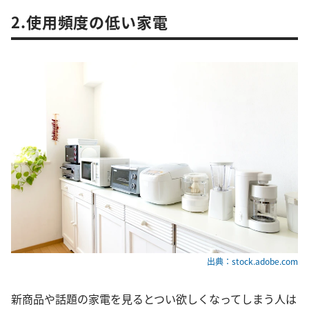
2.使用頻度の低い家電
出典：stock.adobe.com
新商品や話題の家電を見るとつい欲しくなってしまう人は