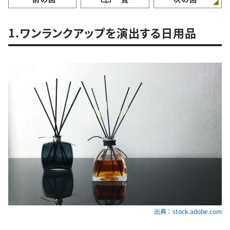
1.ワンランクアップを演出する日用品
出典：stock.adobe.com