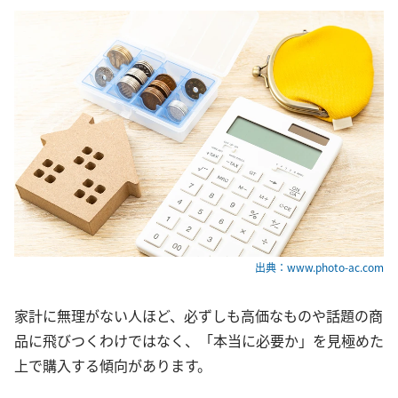
出典：www.photo-ac.com
家計に無理がない人ほど、必ずしも高価なものや話題の商
品に飛びつくわけではなく、「本当に必要か」を見極めた
上で購入する傾向があります。