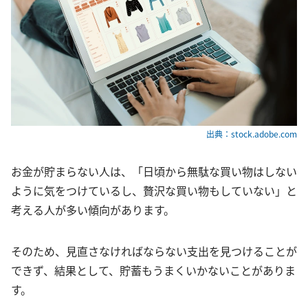
出典：stock.adobe.com
お金が貯まらない人は、「日頃から無駄な買い物はしない
ように気をつけているし、贅沢な買い物もしていない」と
考える人が多い傾向があります。
そのため、見直さなければならない支出を見つけることが
できず、結果として、貯蓄もうまくいかないことがありま
す。