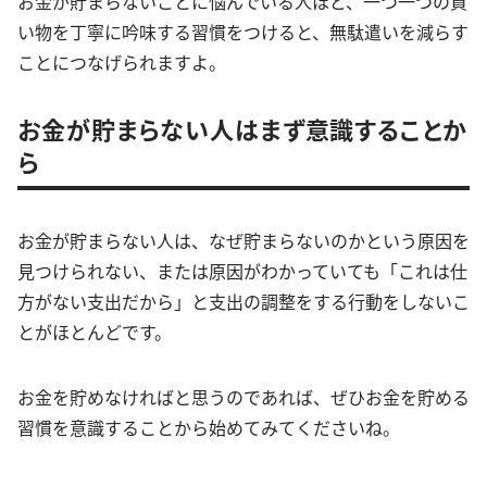
お金が貯まらないことに悩んでいる人ほど、一つ一つの買
い物を丁寧に吟味する習慣をつけると、無駄遣いを減らす
ことにつなげられますよ。
お金が貯まらない人はまず意識することか
ら
お金が貯まらない人は、なぜ貯まらないのかという原因を
見つけられない、または原因がわかっていても「これは仕
方がない支出だから」と支出の調整をする行動をしないこ
とがほとんどです。
お金を貯めなければと思うのであれば、ぜひお金を貯める
習慣を意識することから始めてみてくださいね。