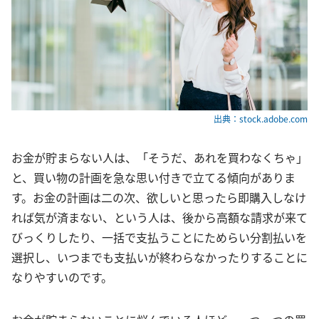
出典：stock.adobe.com
お金が貯まらない人は、「そうだ、あれを買わなくちゃ」
と、買い物の計画を急な思い付きで立てる傾向がありま
す。お金の計画は二の次、欲しいと思ったら即購入しなけ
れば気が済まない、という人は、後から高額な請求が来て
びっくりしたり、一括で支払うことにためらい分割払いを
選択し、いつまでも支払いが終わらなかったりすることに
なりやすいのです。