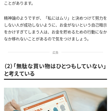
ことがあります。
精神論のようですが、「私にはムリ」と決めつけて努力を
しない人が成功しないように、お金がないという自己暗示
をかけすぎてしまう人は、お金を貯めるための行動になか
なか移れないことがあるので気をつけましょう。
広告
（2）「無駄な買い物はひとつもしていない」
と考えている