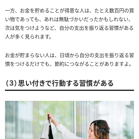
一方、お金を貯めることが得意な人は、たとえ数百円の買
い物であっても、あれは無駄づかいだったかもしれない、
次は気をつけようなど、自分の支出を振り返る習慣がある
人が多く見られます。
お金が貯まらない人は、日頃から自分の支出を振り返る習
慣をつけるだけでも、節約につながることがありますよ。
（３）思い付きで行動する習慣がある