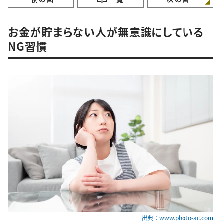
お金が貯まらない人が無意識にしている
NG習慣
出典：www.photo-ac.com