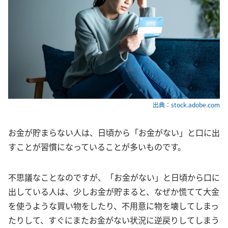
出典：stock.adobe.com
お金が貯まらない人は、日頃から「お金がない」と口に出
すことが習慣になっていることが多いものです。
不思議なことなのですが、「お金がない」と日頃から口に
出している人は、少しお金が貯まると、なぜか慌てて大金
を使うような買い物をしたり、不用意に物を壊してしまっ
たりして、すぐにまたお金がない状況に逆戻りしてしまう