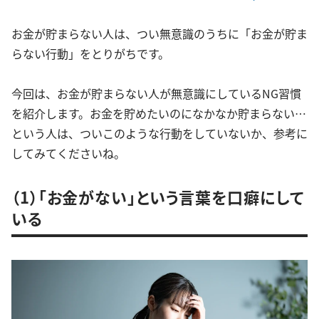
お金が貯まらない人は、つい無意識のうちに「お金が貯ま
らない行動」をとりがちです。
今回は、お金が貯まらない人が無意識にしているNG習慣
を紹介します。お金を貯めたいのになかなか貯まらない…
という人は、ついこのような行動をしていないか、参考に
してみてくださいね。
（1）「お金がない」という言葉を口癖にして
いる