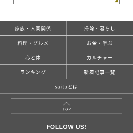
家族・人間関係
掃除・暮らし
料理・グルメ
お金・学ぶ
心と体
カルチャー
ランキング
新着記事一覧
saitaとは
TOP
FOLLOW US!