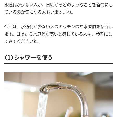
水道代が少ない人が、日頃からどのようなことを習慣にし
ているのか気になる人もいますよね。
今回は、水道代が少ない人のキッチンの節水習慣を紹介し
ます。日頃から水道代が高いと感じている人は、参考にし
てみてくださいね。
（1）シャワーを使う