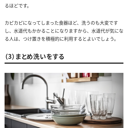
るほどです。
カピカピになってしまった食器ほど、洗うのも大変です
し、水道代もかかることになりますから、水道代が気にな
る人は、つけ置きを積極的に利用するとよいでしょう。
（3）まとめ洗いをする