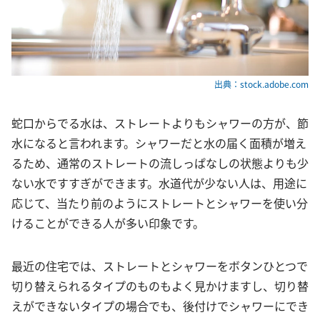
出典：stock.adobe.com
蛇口からでる水は、ストレートよりもシャワーの方が、節
水になると言われます。シャワーだと水の届く面積が増え
るため、通常のストレートの流しっぱなしの状態よりも少
ない水ですすぎができます。水道代が少ない人は、用途に
応じて、当たり前のようにストレートとシャワーを使い分
けることができる人が多い印象です。
最近の住宅では、ストレートとシャワーをボタンひとつで
切り替えられるタイプのものもよく見かけますし、切り替
えができないタイプの場合でも、後付けでシャワーにでき