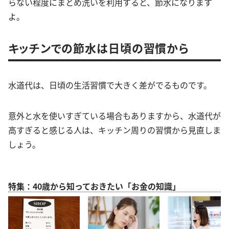
らない程度にまとめ洗いを利用すると、節水になります
よ。
キッチンでの節水は日頃の習慣から
水道代は、日頃の生活習慣で大きく差がでるものです。
意外と水を使いすぎている場合もありますから、水道代が
高すぎると感じる人は、キッチン周りの習慣から見直しま
しょう。
特集：40歳から知っておきたい「お金の知識」