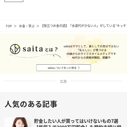
TOP
お金・学ぶ
【役立つお金の話】「水道代が少ない人」がしている“キッチ
広告
人気のある記事
貯金したい人が買ってはいけないもの7選
【低収入で2000万円貯金した節約主婦に学