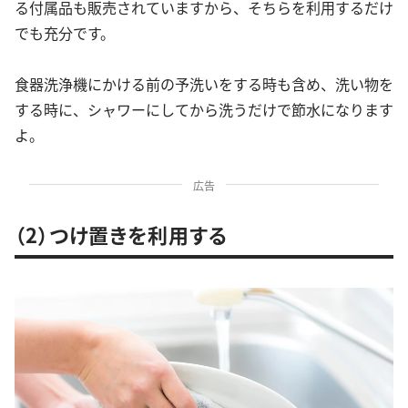
る付属品も販売されていますから、そちらを利用するだけ
でも充分です。
食器洗浄機にかける前の予洗いをする時も含め、洗い物を
する時に、シャワーにしてから洗うだけで節水になります
よ。
広告
（2）つけ置きを利用する