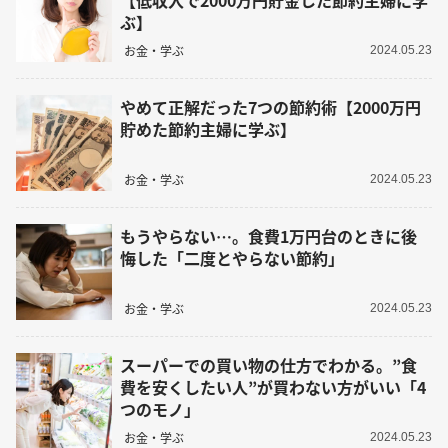
ぶ】
お金・学ぶ
2024.05.23
やめて正解だった7つの節約術【2000万円
貯めた節約主婦に学ぶ】
お金・学ぶ
2024.05.23
もうやらない…。食費1万円台のときに後
悔した「二度とやらない節約」
お金・学ぶ
2024.05.23
スーパーでの買い物の仕方でわかる。”食
費を安くしたい人”が買わない方がいい「4
つのモノ」
お金・学ぶ
2024.05.23