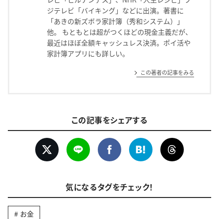
ジテレビ「バイキング」などに出演。著書に
「あきの新ズボラ家計簿（秀和システム）」
他。 もともとは超がつくほどの現金主義だが、
最近はほぼ全額キャッシュレス決済。ポイ活や
家計簿アプリにも詳しい。
この著者の記事をみる
この記事をシェアする
気になるタグをチェック！
お金